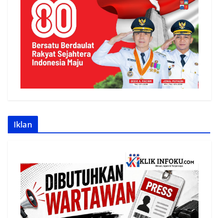
Iklan