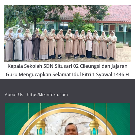
Kepala Sekolah SDN Situsari 02 Cileungsi dan Jajaran
Guru Mengucapkan Selamat Idul Fitri 1 Syawal 1446 H
About Us :
https/klikinfoku.com