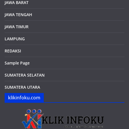
JAWA BARAT
JAWA TENGAH
JAWA TIMUR
LAMPUNG
REDAKSI
Sample Page
SUMATERA SELATAN
SUMATERA UTARA
klikinfoku.com