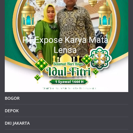
BOGOR
DEPOK
DKI JAKARTA