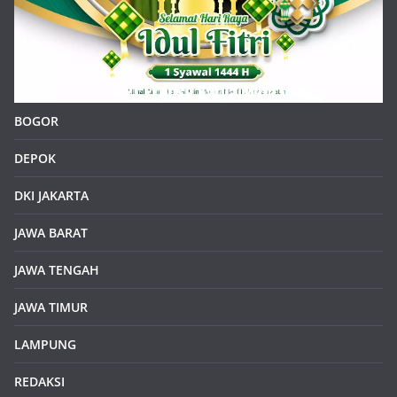
BOGOR
DEPOK
DKI JAKARTA
JAWA BARAT
JAWA TENGAH
JAWA TIMUR
LAMPUNG
REDAKSI