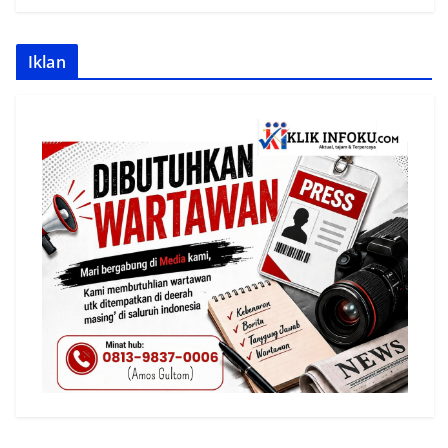
Iklan