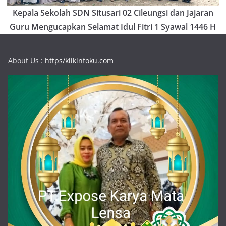
Kepala Sekolah SDN Situsari 02 Cileungsi dan Jajaran
Guru Mengucapkan Selamat Idul Fitri 1 Syawal 1446 H
About Us :
https/klikinfoku.com