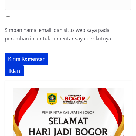
Simpan nama, email, dan situs web saya pada
peramban ini untuk komentar saya berikutnya.
Iklan