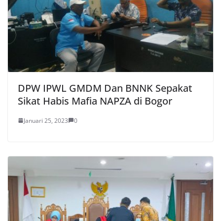
DPW IPWL GMDM Dan BNNK Sepakat
Sikat Habis Mafia NAPZA di Bogor
Januari 25, 2023
0