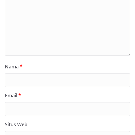
Nama
*
Email
*
Situs Web