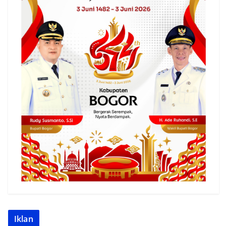
Iklan