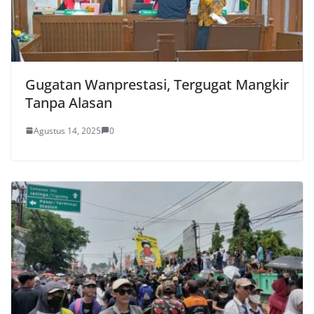
Gugatan Wanprestasi, Tergugat Mangkir
Tanpa Alasan
Agustus 14, 2025
0