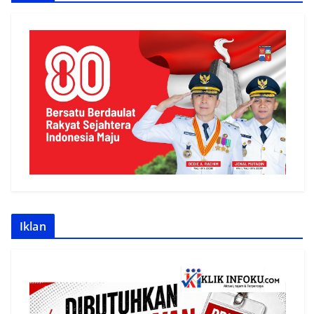
Iklan