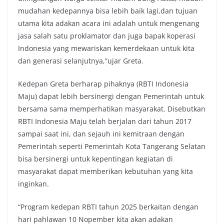
mudahan kedepannya bisa lebih baik lagi,dan tujuan
utama kita adakan acara ini adalah untuk mengenang
jasa salah satu proklamator dan juga bapak koperasi
Indonesia yang mewariskan kemerdekaan untuk kita
dan generasi selanjutnya,”ujar Greta.
Kedepan Greta berharap pihaknya (RBTI Indonesia
Maju) dapat lebih bersinergi dengan Pemerintah untuk
bersama sama memperhatikan masyarakat. Disebutkan
RBTI Indonesia Maju telah berjalan dari tahun 2017
sampai saat ini, dan sejauh ini kemitraan dengan
Pemerintah seperti Pemerintah Kota Tangerang Selatan
bisa bersinergi untuk kepentingan kegiatan di
masyarakat dapat memberikan kebutuhan yang kita
inginkan.
“Program kedepan RBTI tahun 2025 berkaitan dengan
hari pahlawan 10 Nopember kita akan adakan