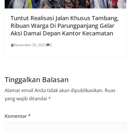
Tuntut Realisasi Jalan Khusus Tambang,
Ribuan Warga Di Parungpanjang Gelar
Aksi Damai Depan Kantor Kecamatan
November 20, 2023
0
Tinggalkan Balasan
Alamat email Anda tidak akan dipublikasikan.
Ruas
yang wajib ditandai
*
Komentar
*