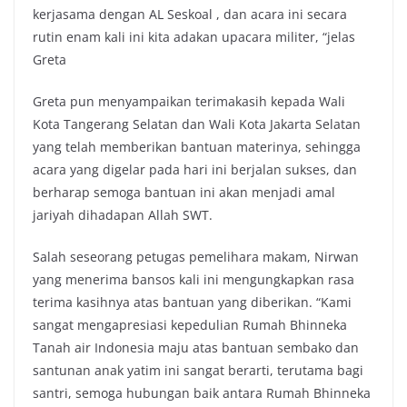
kerjasama dengan AL Seskoal , dan acara ini secara
rutin enam kali ini kita adakan upacara militer, “jelas
Greta
Greta pun menyampaikan terimakasih kepada Wali
Kota Tangerang Selatan dan Wali Kota Jakarta Selatan
yang telah memberikan bantuan materinya, sehingga
acara yang digelar pada hari ini berjalan sukses, dan
berharap semoga bantuan ini akan menjadi amal
jariyah dihadapan Allah SWT.
Salah seseorang petugas pemelihara makam, Nirwan
yang menerima bansos kali ini mengungkapkan rasa
terima kasihnya atas bantuan yang diberikan. “Kami
sangat mengapresiasi kepedulian Rumah Bhinneka
Tanah air Indonesia maju atas bantuan sembako dan
santunan anak yatim ini sangat berarti, terutama bagi
santri, semoga hubungan baik antara Rumah Bhinneka