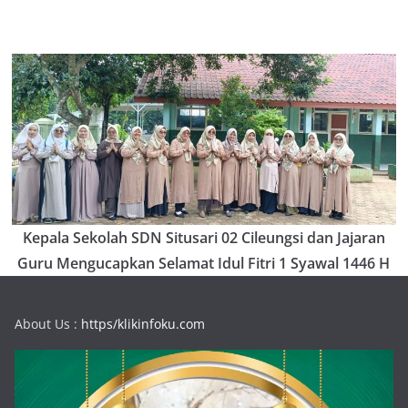
Kepala Sekolah SDN Situsari 02 Cileungsi dan Jajaran
Guru Mengucapkan Selamat Idul Fitri 1 Syawal 1446 H
About Us :
https/klikinfoku.com