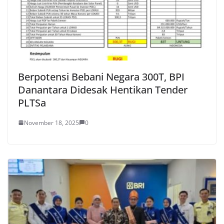
Berpotensi Bebani Negara 300T, BPI
Danantara Didesak Hentikan Tender
PLTSa
November 18, 2025
0