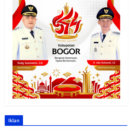
Iklan