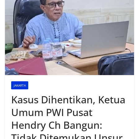
JAKARTA
Kasus Dihentikan, Ketua
Umum PWI Pusat
Hendry Ch Bangun:
Tidak Ditemukan Unsur