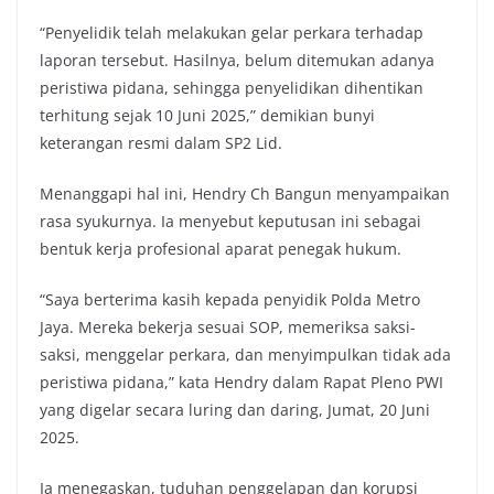
“Penyelidik telah melakukan gelar perkara terhadap
laporan tersebut. Hasilnya, belum ditemukan adanya
peristiwa pidana, sehingga penyelidikan dihentikan
terhitung sejak 10 Juni 2025,” demikian bunyi
keterangan resmi dalam SP2 Lid.
Menanggapi hal ini, Hendry Ch Bangun menyampaikan
rasa syukurnya. Ia menyebut keputusan ini sebagai
bentuk kerja profesional aparat penegak hukum.
“Saya berterima kasih kepada penyidik Polda Metro
Jaya. Mereka bekerja sesuai SOP, memeriksa saksi-
saksi, menggelar perkara, dan menyimpulkan tidak ada
peristiwa pidana,” kata Hendry dalam Rapat Pleno PWI
yang digelar secara luring dan daring, Jumat, 20 Juni
2025.
Ia menegaskan, tuduhan penggelapan dan korupsi