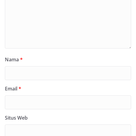
Nama
*
Email
*
Situs Web