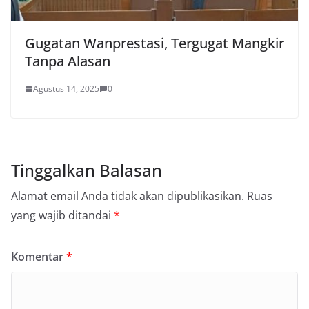
Gugatan Wanprestasi, Tergugat Mangkir
Tanpa Alasan
Agustus 14, 2025
0
Tinggalkan Balasan
Alamat email Anda tidak akan dipublikasikan.
Ruas
yang wajib ditandai
*
Komentar
*