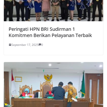
Peringati HPN BRI Sudirman 1
Komitmen Berikan Pelayanan Terbaik
September 17, 2025
0