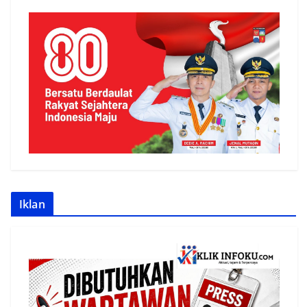
Iklan