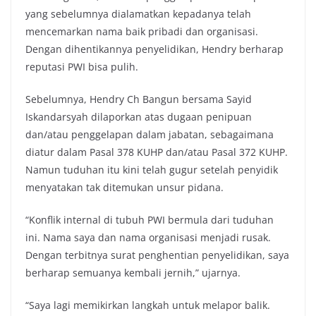
yang sebelumnya dialamatkan kepadanya telah
mencemarkan nama baik pribadi dan organisasi.
Dengan dihentikannya penyelidikan, Hendry berharap
reputasi PWI bisa pulih.
Sebelumnya, Hendry Ch Bangun bersama Sayid
Iskandarsyah dilaporkan atas dugaan penipuan
dan/atau penggelapan dalam jabatan, sebagaimana
diatur dalam Pasal 378 KUHP dan/atau Pasal 372 KUHP.
Namun tuduhan itu kini telah gugur setelah penyidik
menyatakan tak ditemukan unsur pidana.
“Konflik internal di tubuh PWI bermula dari tuduhan
ini. Nama saya dan nama organisasi menjadi rusak.
Dengan terbitnya surat penghentian penyelidikan, saya
berharap semuanya kembali jernih,” ujarnya.
“Saya lagi memikirkan langkah untuk melapor balik.