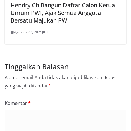
Hendry Ch Bangun Daftar Calon Ketua
Umum PWI, Ajak Semua Anggota
Bersatu Majukan PWI
Agustus 23, 2025
0
Tinggalkan Balasan
Alamat email Anda tidak akan dipublikasikan.
Ruas
yang wajib ditandai
*
Komentar
*