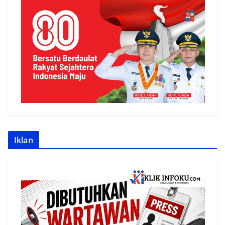
Iklan