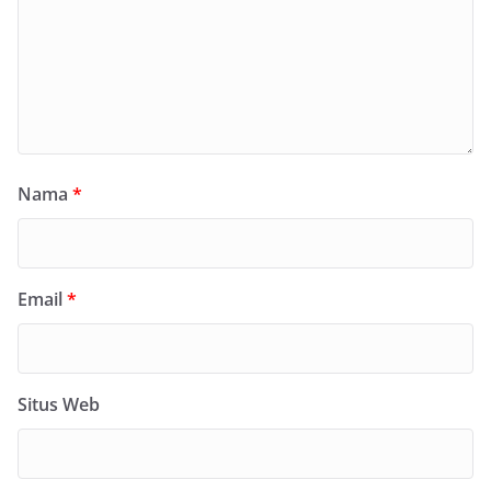
Nama
*
Email
*
Situs Web