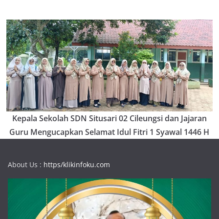
Kepala Sekolah SDN Situsari 02 Cileungsi dan Jajaran
Guru Mengucapkan Selamat Idul Fitri 1 Syawal 1446 H
About Us :
https/klikinfoku.com