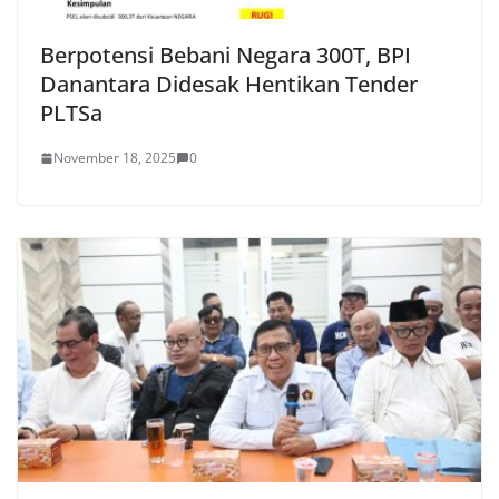
Berpotensi Bebani Negara 300T, BPI
Danantara Didesak Hentikan Tender
PLTSa
November 18, 2025
0