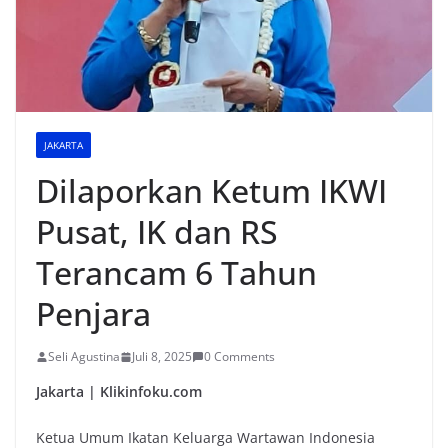
JAKARTA
Dilaporkan Ketum IKWI
Pusat, IK dan RS
Terancam 6 Tahun
Penjara
Seli Agustina
Juli 8, 2025
0 Comments
Jakarta | Klikinfoku.com
Ketua Umum Ikatan Keluarga Wartawan Indonesia