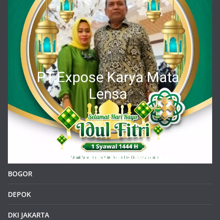
BOGOR
DEPOK
DKI JAKARTA