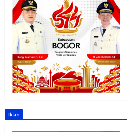
Iklan