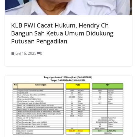
KLB PWI Cacat Hukum, Hendry Ch
Bangun Sah Ketua Umum Didukung
Putusan Pengadilan
Juni 16, 2025
0