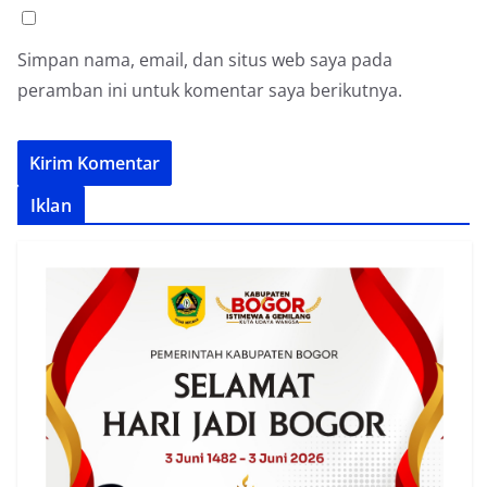
Simpan nama, email, dan situs web saya pada
peramban ini untuk komentar saya berikutnya.
Iklan