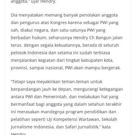
anggota,” ujar Hendry.
Dia menyatakan memang banyak penolakan anggota
dan pengurus atas Kongres karena sebagai PWI yang
sah, diakui negara, dan satu-satunya PWI yang
berbadan hukum, seharusnya Hendry Ch Bangun jalan
terus. dengan segala kekuatannya, berada di seluruh
pelosok Indonesia dan selama ini sudah terbiasa
menjalankan kegiatan dari tingkat kabupaten kota,
provinsi, sampai nasional, PWI akan mampu bergerak.
“Tetapi saya meyakinkan teman-teman untuk
berpandangan jauh ke depan, mengurangi ketegangan
antara PWI dan Pemerintah, dan melakukan hal yang
bermanfaat bagi anggota yang dalam setahun terakhir
ini merasakan mandegnya program pendidikan dan
pelatihan seperti Uji Kompetensi Wartawan, Sekolah
Jurnalisme Indonesia, dan Safari Jurnalistik,” kata
Hendry.