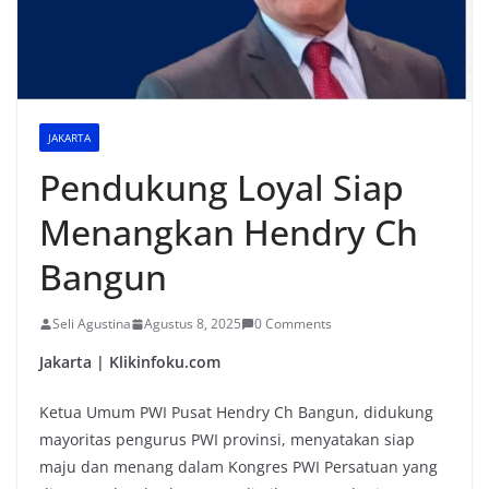
JAKARTA
Pendukung Loyal Siap
Menangkan Hendry Ch
Bangun
Seli Agustina
Agustus 8, 2025
0 Comments
Jakarta | Klikinfoku.com
Ketua Umum PWI Pusat Hendry Ch Bangun, didukung
mayoritas pengurus PWI provinsi, menyatakan siap
maju dan menang dalam Kongres PWI Persatuan yang