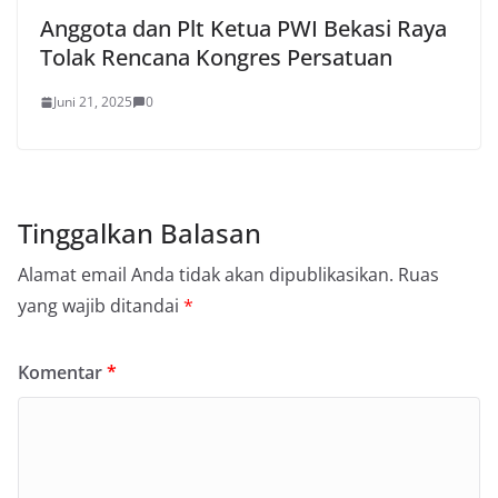
Anggota dan Plt Ketua PWI Bekasi Raya
Tolak Rencana Kongres Persatuan
Juni 21, 2025
0
Tinggalkan Balasan
Alamat email Anda tidak akan dipublikasikan.
Ruas
yang wajib ditandai
*
Komentar
*