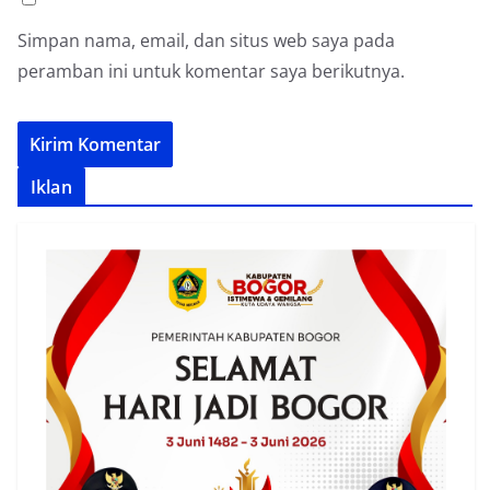
Simpan nama, email, dan situs web saya pada
peramban ini untuk komentar saya berikutnya.
Iklan