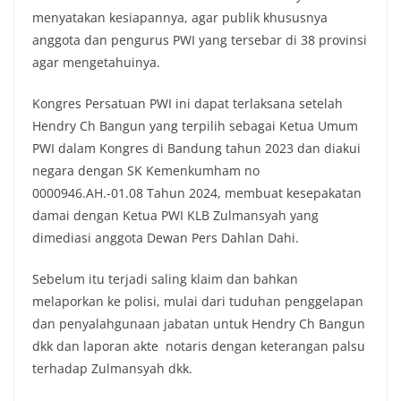
menyatakan kesiapannya, agar publik khususnya
anggota dan pengurus PWI yang tersebar di 38 provinsi
agar mengetahuinya.
Kongres Persatuan PWI ini dapat terlaksana setelah
Hendry Ch Bangun yang terpilih sebagai Ketua Umum
PWI dalam Kongres di Bandung tahun 2023 dan diakui
negara dengan SK Kemenkumham no
0000946.AH.-01.08 Tahun 2024, membuat kesepakatan
damai dengan Ketua PWI KLB Zulmansyah yang
dimediasi anggota Dewan Pers Dahlan Dahi.
Sebelum itu terjadi saling klaim dan bahkan
melaporkan ke polisi, mulai dari tuduhan penggelapan
dan penyalahgunaan jabatan untuk Hendry Ch Bangun
dkk dan laporan akte notaris dengan keterangan palsu
terhadap Zulmansyah dkk.