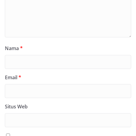
Nama
*
Email
*
Situs Web