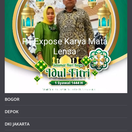
BOGOR
DEPOK
DKI JAKARTA