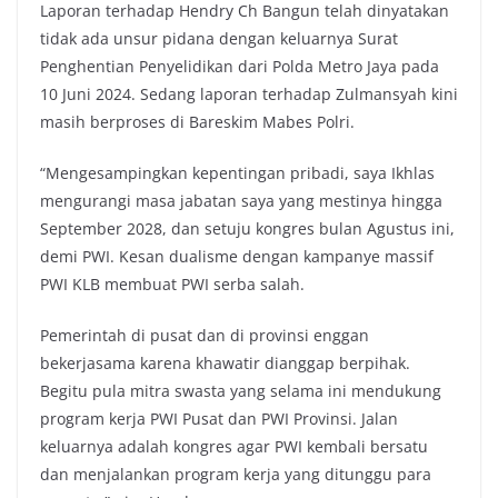
Laporan terhadap Hendry Ch Bangun telah dinyatakan
tidak ada unsur pidana dengan keluarnya Surat
Penghentian Penyelidikan dari Polda Metro Jaya pada
10 Juni 2024. Sedang laporan terhadap Zulmansyah kini
masih berproses di Bareskim Mabes Polri.
“Mengesampingkan kepentingan pribadi, saya Ikhlas
mengurangi masa jabatan saya yang mestinya hingga
September 2028, dan setuju kongres bulan Agustus ini,
demi PWI. Kesan dualisme dengan kampanye massif
PWI KLB membuat PWI serba salah.
Pemerintah di pusat dan di provinsi enggan
bekerjasama karena khawatir dianggap berpihak.
Begitu pula mitra swasta yang selama ini mendukung
program kerja PWI Pusat dan PWI Provinsi. Jalan
keluarnya adalah kongres agar PWI kembali bersatu
dan menjalankan program kerja yang ditunggu para