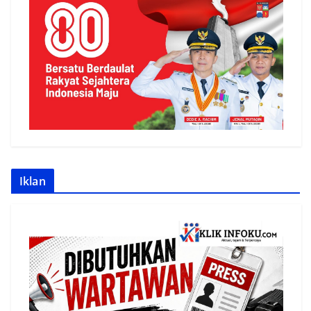
Iklan