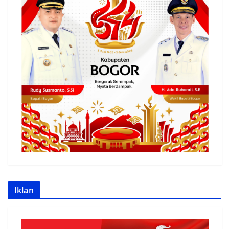
Iklan