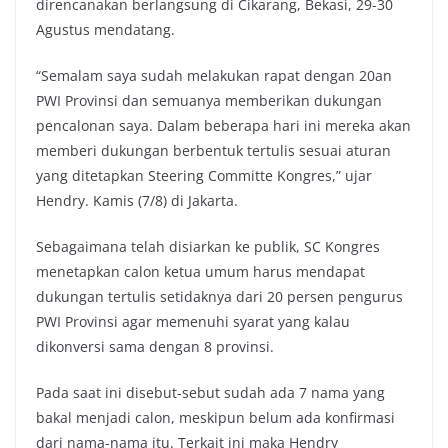
direncanakan berlangsung di Cikarang, Bekasi, 29-30
Agustus mendatang.
“Semalam saya sudah melakukan rapat dengan 20an
PWI Provinsi dan semuanya memberikan dukungan
pencalonan saya. Dalam beberapa hari ini mereka akan
memberi dukungan berbentuk tertulis sesuai aturan
yang ditetapkan Steering Committe Kongres,” ujar
Hendry. Kamis (7/8) di Jakarta.
Sebagaimana telah disiarkan ke publik, SC Kongres
menetapkan calon ketua umum harus mendapat
dukungan tertulis setidaknya dari 20 persen pengurus
PWI Provinsi agar memenuhi syarat yang kalau
dikonversi sama dengan 8 provinsi.
Pada saat ini disebut-sebut sudah ada 7 nama yang
bakal menjadi calon, meskipun belum ada konfirmasi
dari nama-nama itu. Terkait ini maka Hendry