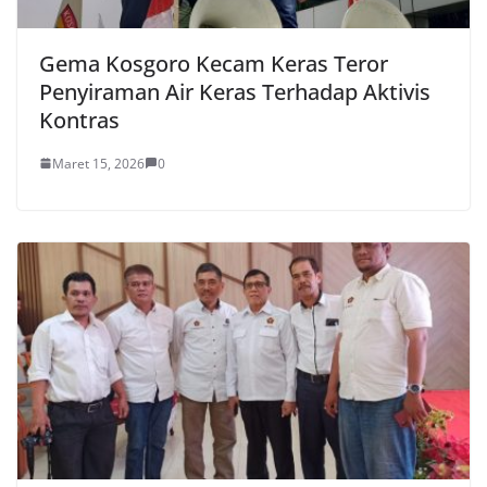
Gema Kosgoro Kecam Keras Teror
Penyiraman Air Keras Terhadap Aktivis
Kontras
Maret 15, 2026
0