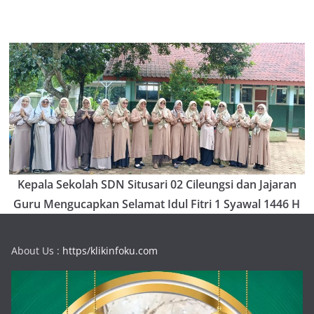
Kepala Sekolah SDN Situsari 02 Cileungsi dan Jajaran
Guru Mengucapkan Selamat Idul Fitri 1 Syawal 1446 H
About Us :
https/klikinfoku.com