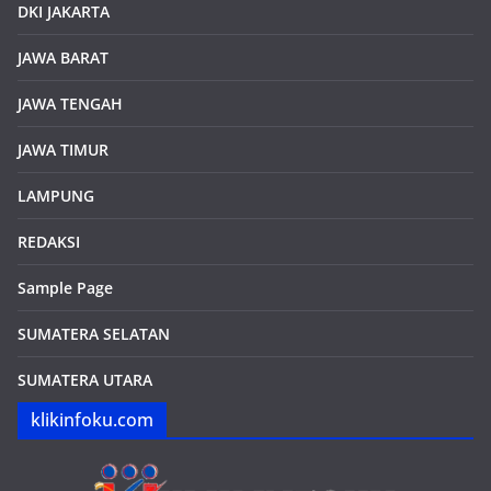
DKI JAKARTA
JAWA BARAT
JAWA TENGAH
JAWA TIMUR
LAMPUNG
REDAKSI
Sample Page
SUMATERA SELATAN
SUMATERA UTARA
klikinfoku.com