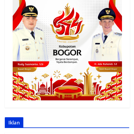
Iklan