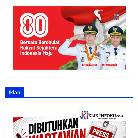
Iklan