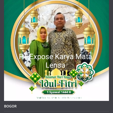
BOGOR