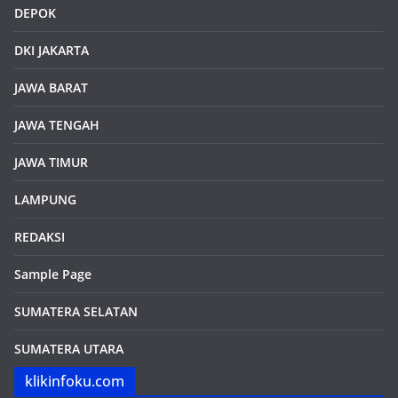
DEPOK
DKI JAKARTA
JAWA BARAT
JAWA TENGAH
JAWA TIMUR
LAMPUNG
REDAKSI
Sample Page
SUMATERA SELATAN
SUMATERA UTARA
klikinfoku.com