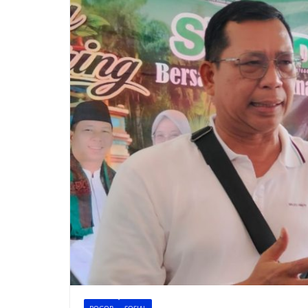
BOGOR
SOSIAL