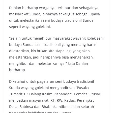
Dahlan berharap warganya terhibur dan sebagainya
masyarakat Sunda, pihaknya sekaligus sebagai upaya
untuk melestarikan seni budaya tradisionil Sunda
seperti wayang golek ini.
“Selain untuk menghibur masyarakat wayang golek seni
budaya Sunda, seni tradisionil yang memang harus
dilestarikan, klo bukan kita siapa lagi yang akan
melestarikan, jadi harapannya bisa mengenalkan,
menghibur dan melestarikannya,” kata Dahlan
berharap.
Diketahui untuk pagelaran seni budaya tradisionil
Sunda wayang golek ini menghadirkan “Pusaka
Tumaritis 3 Dalang Kosim Risnandar”. Pemdes Situsari
melibatkan masyarakat, RT, RW, Kadus, Perangkat
Desa, Babinsa dan Bhabinkamtibmas dan seluruh
pemangku kebijakan Pemdes Situsari.