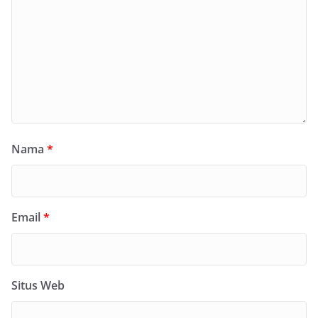
Nama
*
Email
*
Situs Web