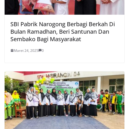
SBI Pabrik Narogong Berbagi Berkah Di
Bulan Ramadhan, Beri Santunan Dan
Sembako Bagi Masyarakat
Maret 24, 2025
0