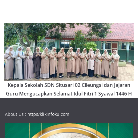
Kepala Sekolah SDN Situsari 02 Cileungsi dan Jajaran
Guru Mengucapkan Selamat Idul Fitri 1 Syawal 1446 H
About Us :
https/klikinfoku.com