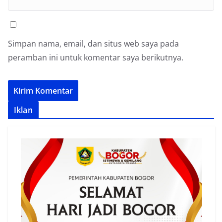
Simpan nama, email, dan situs web saya pada
peramban ini untuk komentar saya berikutnya.
Iklan