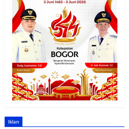
Iklan