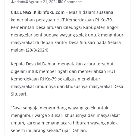
admin
Agustus 21, 2024
0 Comments
CILEUNGSI,KlikInfoku.com –
Masih dalam suasana
kemeriahan perayaan HUT Kemerdekaan RI Ke-79,
Pemerintah Desa Situsari Cileungsi Kabupaten Bogor
menggelar seni budaya wayang golek untuk menghibur
masyarakat di depan kantor Desa Situsari pada Selasa
malam (20/8/2024)
Kepala Desa M.Dahlan mengatakan acara tersebut
digelar untuk memperingati dan memeriahkan HUT
Kemerdekaan RI Ke-79 sekaligus menghibur
masyarakat umumnya dan khususnya masyarakat Desa
Situsari.
“Saya sengaja mengundang wayang golek untuk
menghibur warga Situsari khususnya dan masyarakat
umum, karena memang acara hiburan wayang golek
seperti ini jarang sekali,” ujar Dahlan.