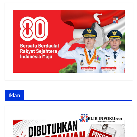
Iklan