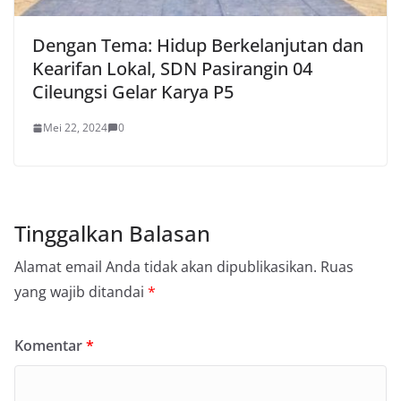
Dengan Tema: Hidup Berkelanjutan dan
Kearifan Lokal, SDN Pasirangin 04
Cileungsi Gelar Karya P5
Mei 22, 2024
0
Tinggalkan Balasan
Alamat email Anda tidak akan dipublikasikan.
Ruas
yang wajib ditandai
*
Komentar
*