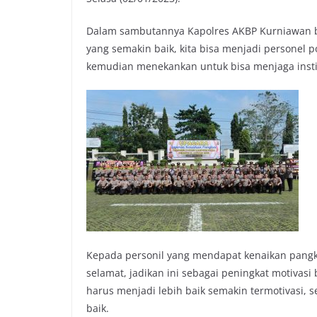
Dalam sambutannya Kapolres AKBP Kurniawan ber
yang semakin baik, kita bisa menjadi personel 
kemudian menekankan untuk bisa menjaga institu
Kepada personil yang mendapat kenaikan pangk
selamat, jadikan ini sebagai peningkat motivasi
harus menjadi lebih baik semakin termotivasi, 
baik.