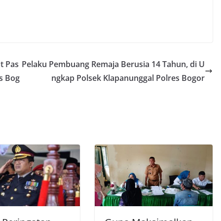
t Pas
Pelaku Pembuang Remaja Berusia 14 Tahun, di U
s Bog
ngkap Polsek Klapanunggal Polres Bogor