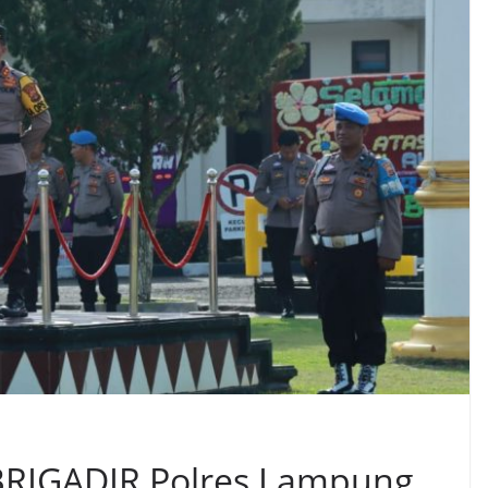
BRIGADIR Polres Lampung