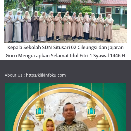
Kepala Sekolah SDN Situsari 02 Cileungsi dan Jajaran
Guru Mengucapkan Selamat Idul Fitri 1 Syawal 1446 H
About Us :
https/klikinfoku.com