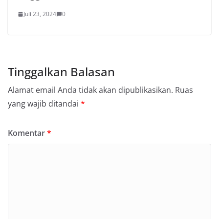
Juli 23, 2024
0
Tinggalkan Balasan
Alamat email Anda tidak akan dipublikasikan.
Ruas
yang wajib ditandai
*
Komentar
*