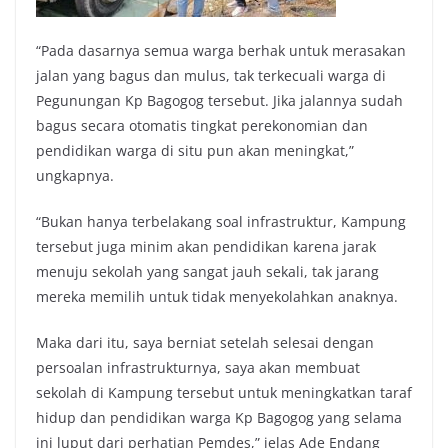
“Pada dasarnya semua warga berhak untuk merasakan
jalan yang bagus dan mulus, tak terkecuali warga di
Pegunungan Kp Bagogog tersebut. Jika jalannya sudah
bagus secara otomatis tingkat perekonomian dan
pendidikan warga di situ pun akan meningkat,”
ungkapnya.
“Bukan hanya terbelakang soal infrastruktur, Kampung
tersebut juga minim akan pendidikan karena jarak
menuju sekolah yang sangat jauh sekali, tak jarang
mereka memilih untuk tidak menyekolahkan anaknya.
Maka dari itu, saya berniat setelah selesai dengan
persoalan infrastrukturnya, saya akan membuat
sekolah di Kampung tersebut untuk meningkatkan taraf
hidup dan pendidikan warga Kp Bagogog yang selama
ini luput dari perhatian Pemdes,” jelas Ade Endang