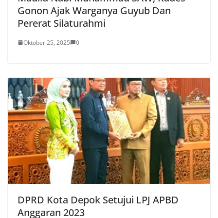
Gonon Ajak Warganya Guyub Dan
Pererat Silaturahmi
Oktober 25, 2025
0
DPRD Kota Depok Setujui LPJ APBD
Anggaran 2023