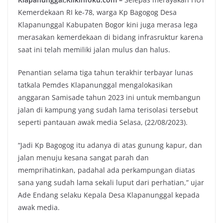
Kemerdekaan RI ke-78, warga Kp Bagogog Desa
Klapanunggal Kabupaten Bogor kini juga merasa lega
merasakan kemerdekaan di bidang infrasruktur karena
saat ini telah memiliki jalan mulus dan halus.
Penantian selama tiga tahun terakhir terbayar lunas
tatkala Pemdes Klapanunggal mengalokasikan
anggaran Samisade tahun 2023 ini untuk membangun
jalan di kampung yang sudah lama terisolasi tersebut
seperti pantauan awak media Selasa, (22/08/2023).
“Jadi Kp Bagogog itu adanya di atas gunung kapur, dan
jalan menuju kesana sangat parah dan
memprihatinkan, padahal ada perkampungan diatas
sana yang sudah lama sekali luput dari perhatian,” ujar
Ade Endang selaku Kepala Desa Klapanunggal kepada
awak media.