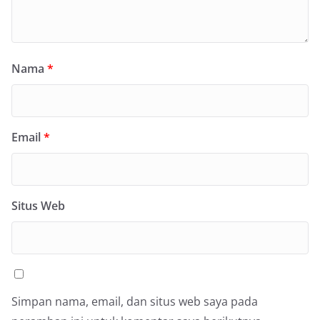
Nama
*
Email
*
Situs Web
Simpan nama, email, dan situs web saya pada