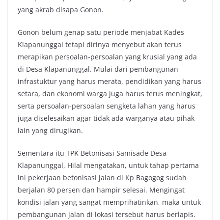
yang akrab disapa Gonon.
Gonon belum genap satu periode menjabat Kades
Klapanunggal tetapi dirinya menyebut akan terus
merapikan persoalan-persoalan yang krusial yang ada
di Desa Klapanunggal. Mulai dari pembangunan
infrastuktur yang harus merata, pendidikan yang harus
setara, dan ekonomi warga juga harus terus meningkat,
serta persoalan-persoalan sengketa lahan yang harus
juga diselesaikan agar tidak ada warganya atau pihak
lain yang dirugikan.
Sementara itu TPK Betonisasi Samisade Desa
Klapanunggal, Hilal mengatakan, untuk tahap pertama
ini pekerjaan betonisasi jalan di Kp Bagogog sudah
berjalan 80 persen dan hampir selesai. Mengingat
kondisi jalan yang sangat memprihatinkan, maka untuk
pembangunan jalan di lokasi tersebut harus berlapis.