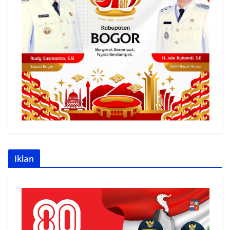
Iklan