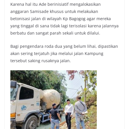
Karena hal itu Ade berinisiatif mengalokasikan
anggaran Samisade khusus untuk melakukan
betonisasi jalan di wilayah Kp Bagogog agar mereka
yang tinggal di sana tidak lagi terisolasi karena jalannya
berbatu dan sangat parah sekali untuk dilalui.
Bagi pengendara roda dua yang belum lihai, dipastikan
akan sering terjatuh jika melalui jalan Kampung
tersebut saking rusaknya jalan.