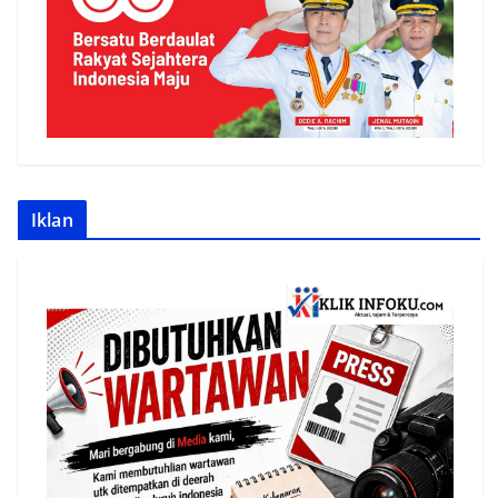
Iklan