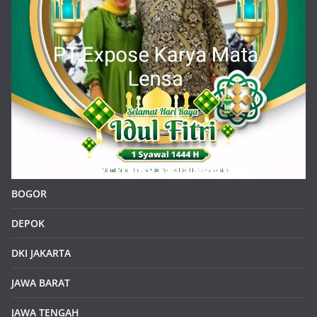
BOGOR
DEPOK
DKI JAKARTA
JAWA BARAT
JAWA TENGAH