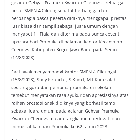
gelaran Gebyar Pramuka Kwarran Cileungsi, keluarga
besar SMPN 4 Cileungsi patut berbangga dan
berbahagia pasca peserta didiknya menggapai prestasi
luar biasa dan tampil sebagai juara umum dengan
menyabet 11 Piala dan diterima pada puncak event
upacara hari Pramuka di halaman kantor Kecamatan
Cileungsi Kabupaten Bogor Jawa Barat pada Senin
(14/8/2023).
Saat awak menyambangi kantor SMPN 4 Cileungsi
(15/8/2023), Sony Iskandar, S.Kom.I, M.I.Kom salah
seorang guru dan pembina pramuka di sekolah
tersebut menyatakan rasa syukur dan apresiasinya atas
raihan prestasi anak didiknya yang berhasil tampil
sebagai juara umum pada gelaran Gebyar Pramuka
Kwarran Cileungsi dalam rangka memperingati dan
memeriahkan hari Pramuka ke-62 tahun 2023.