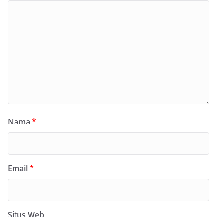
Nama
*
Email
*
Situs Web