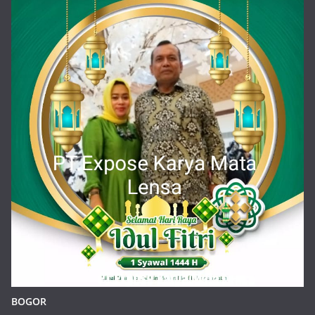
BOGOR