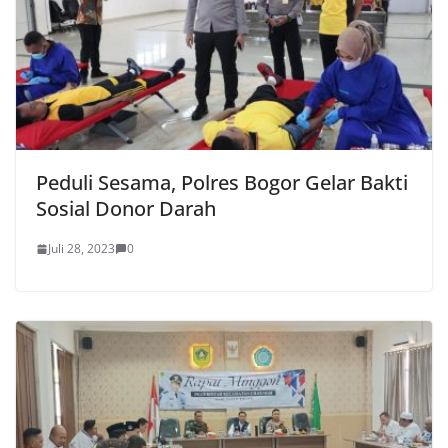
Peduli Sesama, Polres Bogor Gelar Bakti
Sosial Donor Darah
Juli 28, 2023
0