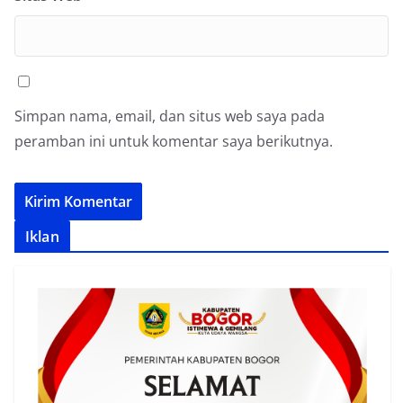
Simpan nama, email, dan situs web saya pada
peramban ini untuk komentar saya berikutnya.
Iklan