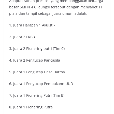
Adapun raihan prestasi yang membanggakan keluarga
besar SMPN 4 Cileungsi tersebut dengan menyabet 11
piala dan tampil sebagai juara umum adalah:
1. Juara Harapan 1 Akuistik
2. Juara 2 LKBB
3. Juara 2 Pionering putri (Tim C)
4. Juara 2 Pengucap Pancasila
5. Juara 1 Pengucap Dasa Darma
6. Juara 1 Pengucap Pembukann UUD
7. Juara 1 Pionering Putri (Tim B)
8. Juara 1 Pionering Putra