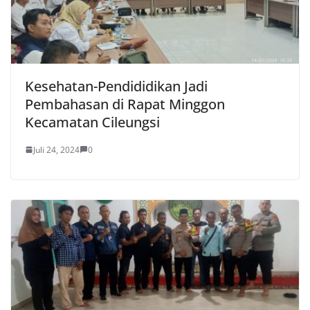
Kesehatan-Pendididikan Jadi
Pembahasan di Rapat Minggon
Kecamatan Cileungsi
Juli 24, 2024
0