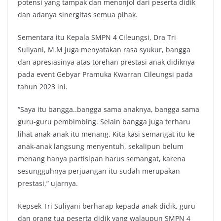
potensi yang tampak dan menonjol dari peserta didik
dan adanya sinergitas semua pihak.
Sementara itu Kepala SMPN 4 Cileungsi, Dra Tri
Suliyani, M.M juga menyatakan rasa syukur, bangga
dan apresiasinya atas torehan prestasi anak didiknya
pada event Gebyar Pramuka Kwarran Cileungsi pada
tahun 2023 ini.
“Saya itu bangga..bangga sama anaknya, bangga sama
guru-guru pembimbing. Selain bangga juga terharu
lihat anak-anak itu menang. Kita kasi semangat itu ke
anak-anak langsung menyentuh, sekalipun belum
menang hanya partisipan harus semangat, karena
sesungguhnya perjuangan itu sudah merupakan
prestasi,” ujarnya.
Kepsek Tri Suliyani berharap kepada anak didik, guru
dan orang tua peserta didik yang walaupun SMPN 4