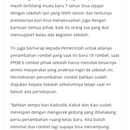
masih terbilang muda baru 7 tahun bisa sejajar
dengan sekolah lain yang lebih senior dan tentunya
prestasinya pun bisa menyesuaikan juga dengan
bantuan semua pihak, baik itu orang tua yang ikut
mensupport kalau ada kegiatan sekolah.
Tri juga berharap kepada Pemerintah untuk adanya
penambahan rombel yang saat ini baru 18 rombel, saat
PPDB 6 rombel pihak sekolah harus menolak besarnya
animo masyarakat yang anaknya ingin ke sekolah ini.
Permohonan penambahan rombel bahkan sudah
diajukan Kepala Sekolah sebelumnya tetapi saat ini
belum ada persetujuan.
“Bahkan tempo hari Kadisdik, Kabid dan Kasi sudah
merespon dengan mengecek gedung yang dibelakang
perlu penambahan ruang kelas baru. Kita butuh
minimal dua rombel lagi supaya bisa menampung