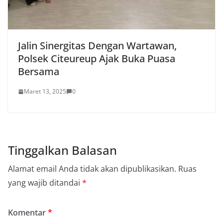
Jalin Sinergitas Dengan Wartawan,
Polsek Citeureup Ajak Buka Puasa
Bersama
Maret 13, 2025
0
Tinggalkan Balasan
Alamat email Anda tidak akan dipublikasikan.
Ruas
yang wajib ditandai
*
Komentar
*