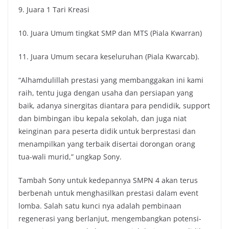
9. Juara 1 Tari Kreasi
10. Juara Umum tingkat SMP dan MTS (Piala Kwarran)
11. Juara Umum secara keseluruhan (Piala Kwarcab).
“Alhamdulillah prestasi yang membanggakan ini kami
raih, tentu juga dengan usaha dan persiapan yang
baik, adanya sinergitas diantara para pendidik, support
dan bimbingan ibu kepala sekolah, dan juga niat
keinginan para peserta didik untuk berprestasi dan
menampilkan yang terbaik disertai dorongan orang
tua-wali murid,” ungkap Sony.
Tambah Sony untuk kedepannya SMPN 4 akan terus
berbenah untuk menghasilkan prestasi dalam event
lomba. Salah satu kunci nya adalah pembinaan
regenerasi yang berlanjut, mengembangkan potensi-