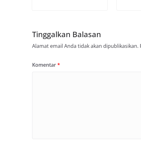
Tinggalkan Balasan
Alamat email Anda tidak akan dipublikasikan.
Komentar
*