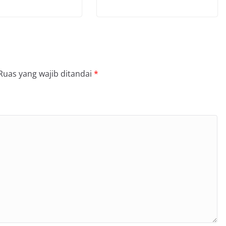
Ruas yang wajib ditandai
*