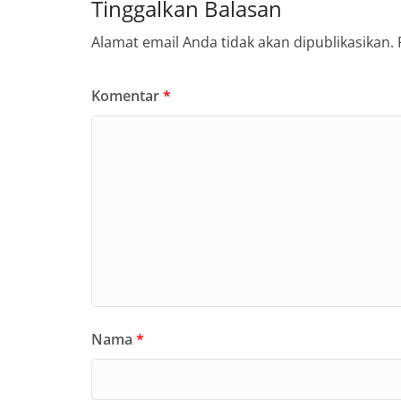
Tinggalkan Balasan
Alamat email Anda tidak akan dipublikasikan.
Komentar
*
Nama
*