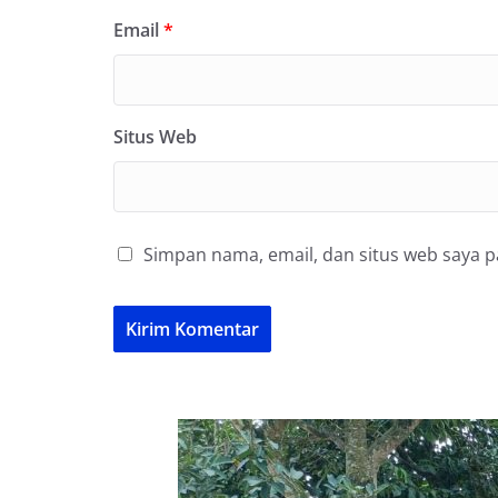
Email
*
Situs Web
Simpan nama, email, dan situs web saya 