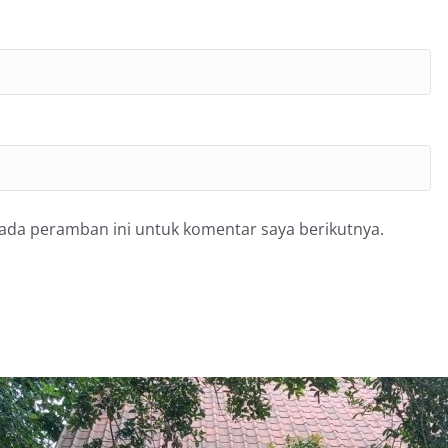
pada peramban ini untuk komentar saya berikutnya.