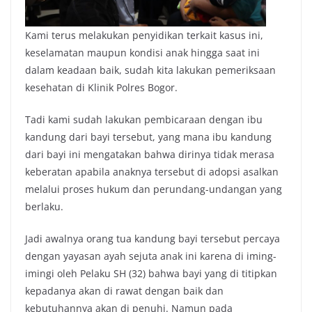
Kami terus melakukan penyidikan terkait kasus ini,
keselamatan maupun kondisi anak hingga saat ini
dalam keadaan baik, sudah kita lakukan pemeriksaan
kesehatan di Klinik Polres Bogor.
Tadi kami sudah lakukan pembicaraan dengan ibu
kandung dari bayi tersebut, yang mana ibu kandung
dari bayi ini mengatakan bahwa dirinya tidak merasa
keberatan apabila anaknya tersebut di adopsi asalkan
melalui proses hukum dan perundang-undangan yang
berlaku.
Jadi awalnya orang tua kandung bayi tersebut percaya
dengan yayasan ayah sejuta anak ini karena di iming-
imingi oleh Pelaku SH (32) bahwa bayi yang di titipkan
kepadanya akan di rawat dengan baik dan
kebutuhannya akan di penuhi. Namun pada