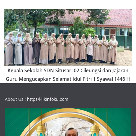
Kepala Sekolah SDN Situsari 02 Cileungsi dan Jajaran
Guru Mengucapkan Selamat Idul Fitri 1 Syawal 1446 H
About Us :
https/klikinfoku.com