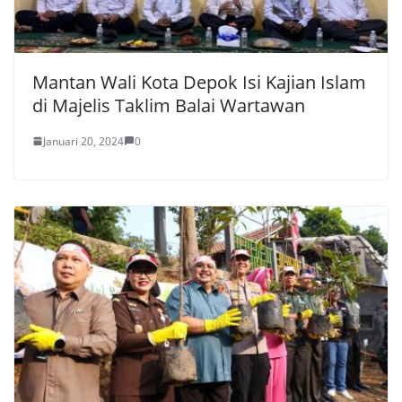
Mantan Wali Kota Depok Isi Kajian Islam
di Majelis Taklim Balai Wartawan
Januari 20, 2024
0