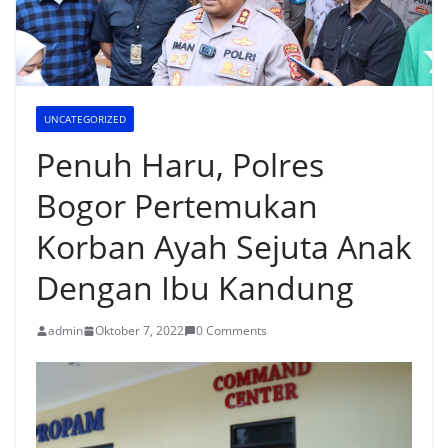
UNCATEGORIZED
Penuh Haru, Polres
Bogor Pertemukan
Korban Ayah Sejuta Anak
Dengan Ibu Kandung
admin
Oktober 7, 2022
0 Comments