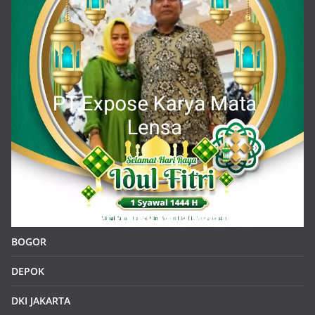
BOGOR
DEPOK
DKI JAKARTA