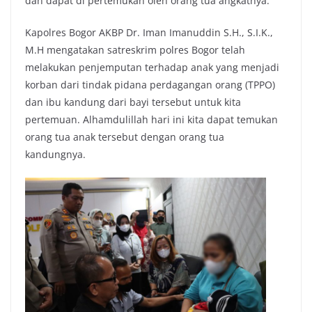
dan dapat di pertemukan oleh orang tua angkatnya.
Kapolres Bogor AKBP Dr. Iman Imanuddin S.H., S.I.K.,
M.H mengatakan satreskrim polres Bogor telah
melakukan penjemputan terhadap anak yang menjadi
korban dari tindak pidana perdagangan orang (TPPO)
dan ibu kandung dari bayi tersebut untuk kita
pertemuan. Alhamdulillah hari ini kita dapat temukan
orang tua anak tersebut dengan orang tua
kandungnya.