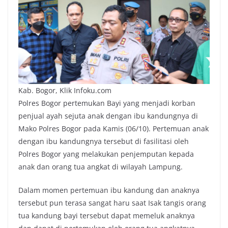
Kab. Bogor, Klik Infoku.com
Polres Bogor pertemukan Bayi yang menjadi korban
penjual ayah sejuta anak dengan ibu kandungnya di
Mako Polres Bogor pada Kamis (06/10). Pertemuan anak
dengan ibu kandungnya tersebut di fasilitasi oleh
Polres Bogor yang melakukan penjemputan kepada
anak dan orang tua angkat di wilayah Lampung.
Dalam momen pertemuan ibu kandung dan anaknya
tersebut pun terasa sangat haru saat Isak tangis orang
tua kandung bayi tersebut dapat memeluk anaknya