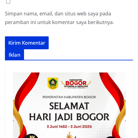
Simpan nama, email, dan situs web saya pada
peramban ini untuk komentar saya berikutnya.
Iklan