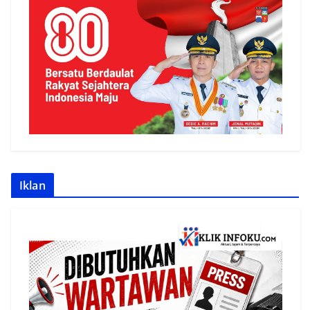
Iklan