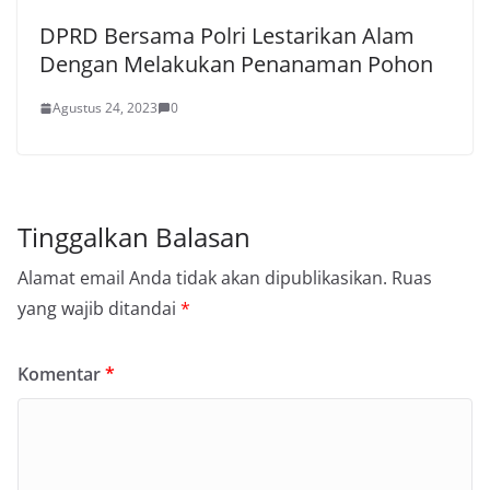
DPRD Bersama Polri Lestarikan Alam
Dengan Melakukan Penanaman Pohon
Agustus 24, 2023
0
Tinggalkan Balasan
Alamat email Anda tidak akan dipublikasikan.
Ruas
yang wajib ditandai
*
Komentar
*