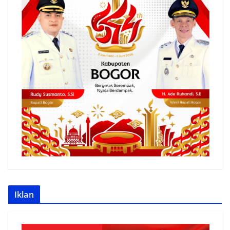
Iklan