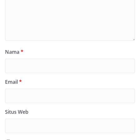
Nama
*
Email
*
Situs Web