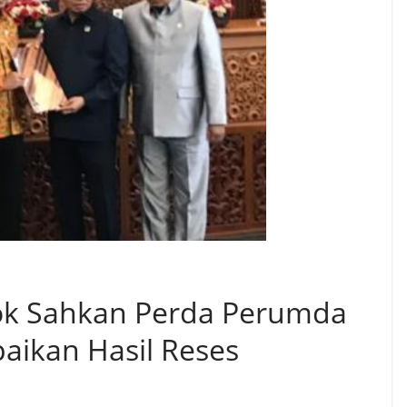
ok Sahkan Perda Perumda
aikan Hasil Reses