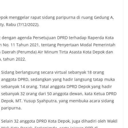
epok menggelar rapat sidang paripurna di ruang Gedung A,
ty, Rabu (7/12/2022).
22 dengan agenda Persetujuan DPRD terhadap Raperda Kota
h No. 11 Tahun 2021, tentang Penyertaan Modal Pemerintah
Daerah (Perumda) Air Minum Tirta Asasta Kota Depok dan
, tahun 2022.
Sidang berlangsung secara virtual sebanyak 18 orang
anggota DPRD, sedangkan yang hadir langsung tatap muka
sebanyak 14 orang. Total anggota DPRD Depok yang hadir
sebanyak 32 orang dari 50 anggota dewan, kata Ketua DPRD
Depok, MT. Yusup Syahputra, yang membuka acara sidang
paripurna.
Selain 32 anggota DPRD Kota Depok, juga dihadiri oleh Wakil