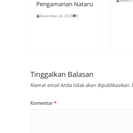
Maret 2
Pengamanan Nataru
Desember 24, 2025
0
Tinggalkan Balasan
Alamat email Anda tidak akan dipublikasikan.
Komentar
*