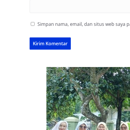
Simpan nama, email, dan situs web saya 