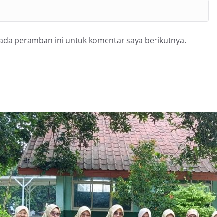
pada peramban ini untuk komentar saya berikutnya.