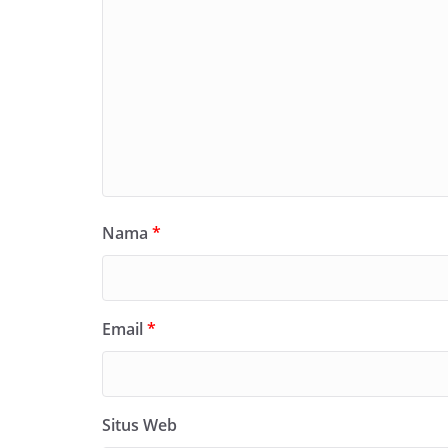
Nama
*
Email
*
Situs Web