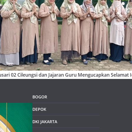
sari 02 Cileungsi dan Jajaran Guru Mengucapkan Selamat Id
BOGOR
DEPOK
DKI JAKARTA