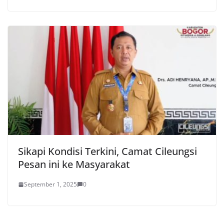
Sikapi Kondisi Terkini, Camat Cileungsi
Pesan ini ke Masyarakat
September 1, 2025
0