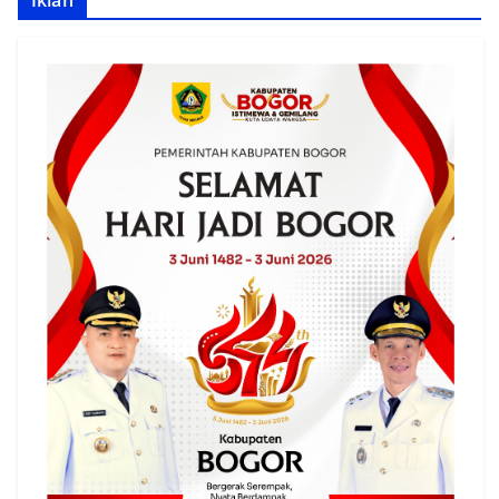
Iklan