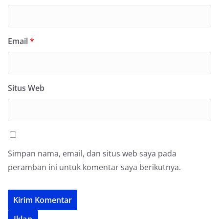
Email
*
Situs Web
Simpan nama, email, dan situs web saya pada
peramban ini untuk komentar saya berikutnya.