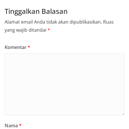
Tinggalkan Balasan
Alamat email Anda tidak akan dipublikasikan.
Ruas
yang wajib ditandai
*
Komentar
*
Nama
*