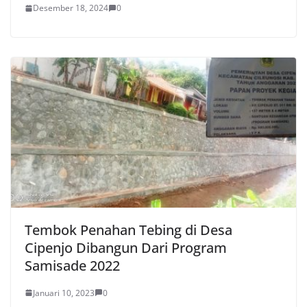
Desember 18, 2024
0
Tembok Penahan Tebing di Desa
Cipenjo Dibangun Dari Program
Samisade 2022
Januari 10, 2023
0