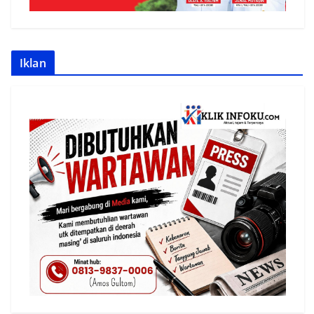
Iklan