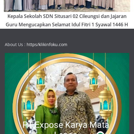
Kepala Sekolah SDN Situsari 02 Cileungsi dan Jajaran
Guru Mengucapkan Selamat Idul Fitri 1 Syawal 1446 H
About Us :
https/klikinfoku.com