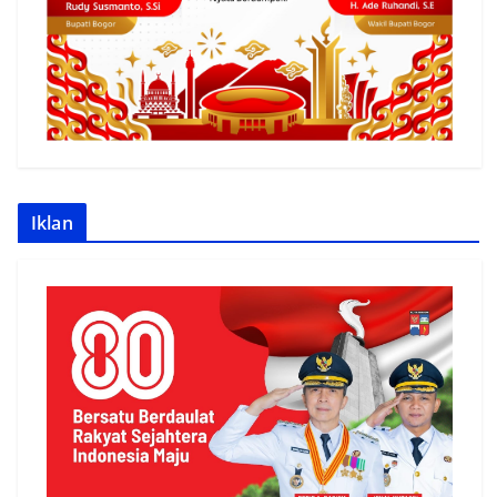
Iklan