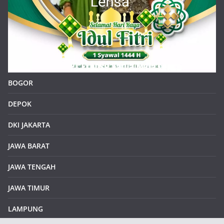
BOGOR
DEPOK
DKI JAKARTA
JAWA BARAT
JAWA TENGAH
JAWA TIMUR
LAMPUNG