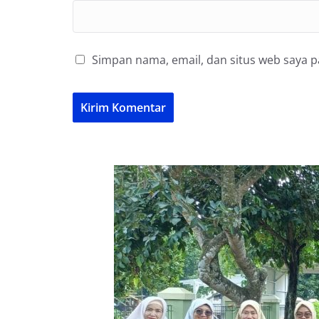
Simpan nama, email, dan situs web saya 