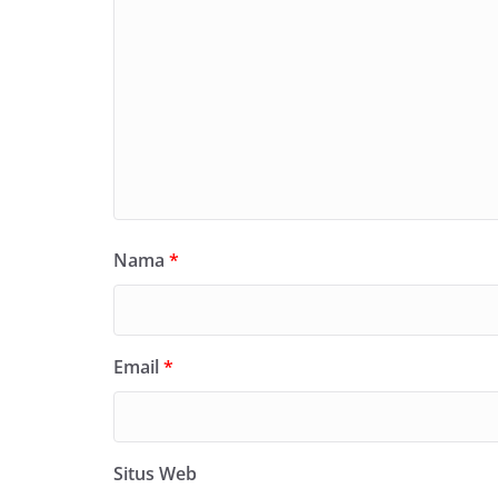
Nama
*
Email
*
Situs Web