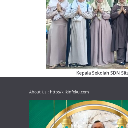
Kepala Sekolah SDN Situ
About Us :
https/klikinfoku.com