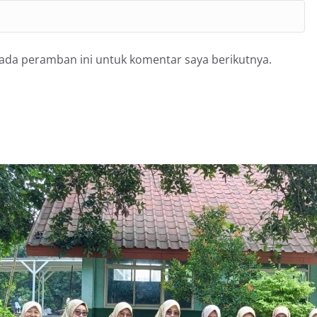
pada peramban ini untuk komentar saya berikutnya.