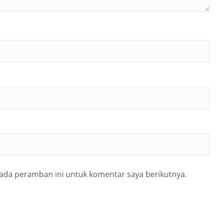
pada peramban ini untuk komentar saya berikutnya.