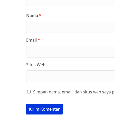
Nama
*
Email
*
Situs Web
Simpan nama, email, dan situs web saya 