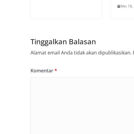
Mei 18,
Tinggalkan Balasan
Alamat email Anda tidak akan dipublikasikan.
Komentar
*