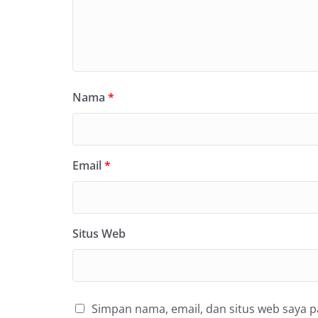
Nama
*
Email
*
Situs Web
Simpan nama, email, dan situs web saya 