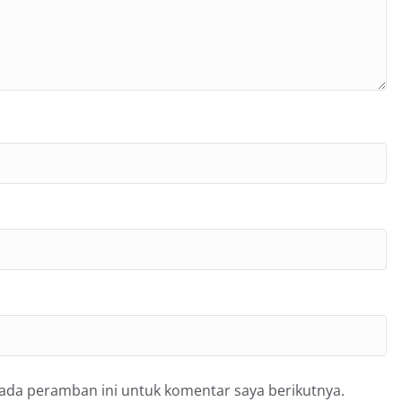
pada peramban ini untuk komentar saya berikutnya.