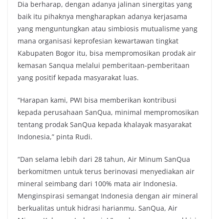
Dia berharap, dengan adanya jalinan sinergitas yang
baik itu pihaknya mengharapkan adanya kerjasama
yang menguntungkan atau simbiosis mutualisme yang
mana organisasi keprofesian kewartawan tingkat
Kabupaten Bogor itu, bisa mempromosikan prodak air
kemasan Sanqua melalui pemberitaan-pemberitaan
yang positif kepada masyarakat luas.
“Harapan kami, PWI bisa memberikan kontribusi
kepada perusahaan SanQua, minimal mempromosikan
tentang prodak SanQua kepada khalayak masyarakat
Indonesia,” pinta Rudi.
“Dan selama lebih dari 28 tahun, Air Minum SanQua
berkomitmen untuk terus berinovasi menyediakan air
mineral seimbang dari 100% mata air Indonesia.
Menginspirasi semangat Indonesia dengan air mineral
berkualitas untuk hidrasi harianmu. SanQua, Air