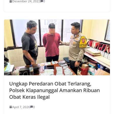
Desember 24, 2022
0
Ungkap Peredaran Obat Terlarang,
Polsek Klapanunggal Amankan Ribuan
Obat Keras Ilegal
April 7, 2026
0