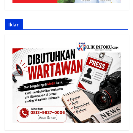
Iklan