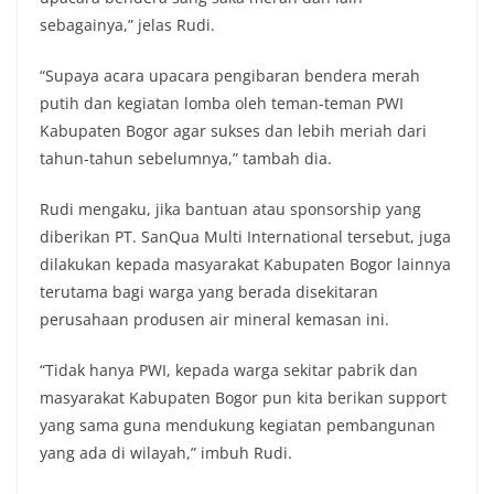
sebagainya,” jelas Rudi.
“Supaya acara upacara pengibaran bendera merah
putih dan kegiatan lomba oleh teman-teman PWI
Kabupaten Bogor agar sukses dan lebih meriah dari
tahun-tahun sebelumnya,” tambah dia.
Rudi mengaku, jika bantuan atau sponsorship yang
diberikan PT. SanQua Multi International tersebut, juga
dilakukan kepada masyarakat Kabupaten Bogor lainnya
terutama bagi warga yang berada disekitaran
perusahaan produsen air mineral kemasan ini.
“Tidak hanya PWI, kepada warga sekitar pabrik dan
masyarakat Kabupaten Bogor pun kita berikan support
yang sama guna mendukung kegiatan pembangunan
yang ada di wilayah,” imbuh Rudi.