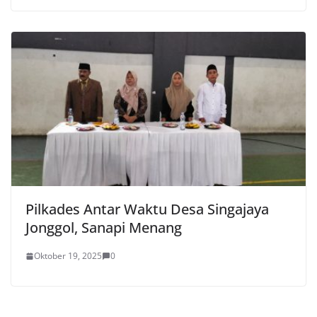
Pilkades Antar Waktu Desa Singajaya
Jonggol, Sanapi Menang
Oktober 19, 2025
0