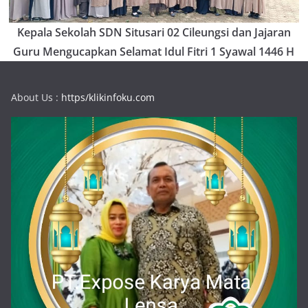
Kepala Sekolah SDN Situsari 02 Cileungsi dan Jajaran
Guru Mengucapkan Selamat Idul Fitri 1 Syawal 1446 H
About Us :
https/klikinfoku.com