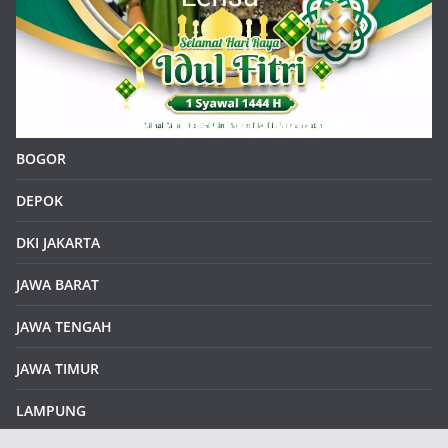
BOGOR
DEPOK
DKI JAKARTA
JAWA BARAT
JAWA TENGAH
JAWA TIMUR
LAMPUNG