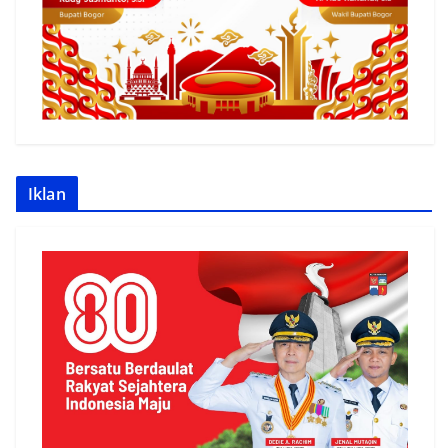
Iklan