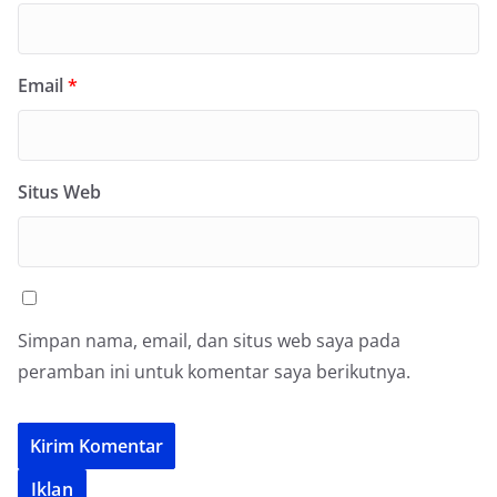
Email
*
Situs Web
Simpan nama, email, dan situs web saya pada
peramban ini untuk komentar saya berikutnya.
Iklan