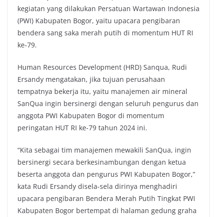
kegiatan yang dilakukan Persatuan Wartawan Indonesia
(PWI) Kabupaten Bogor, yaitu upacara pengibaran
bendera sang saka merah putih di momentum HUT RI
ke-79.
Human Resources Development (HRD) Sanqua, Rudi
Ersandy mengatakan, jika tujuan perusahaan
tempatnya bekerja itu, yaitu manajemen air mineral
SanQua ingin bersinergi dengan seluruh pengurus dan
anggota PWI Kabupaten Bogor di momentum
peringatan HUT RI ke-79 tahun 2024 ini.
“Kita sebagai tim manajemen mewakili SanQua, ingin
bersinergi secara berkesinambungan dengan ketua
beserta anggota dan pengurus PWI Kabupaten Bogor,”
kata Rudi Ersandy disela-sela dirinya menghadiri
upacara pengibaran Bendera Merah Putih Tingkat PWI
Kabupaten Bogor bertempat di halaman gedung graha