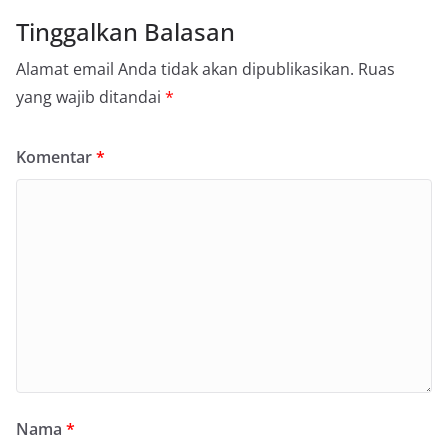
Tinggalkan Balasan
Alamat email Anda tidak akan dipublikasikan.
Ruas
yang wajib ditandai
*
Komentar
*
Nama
*