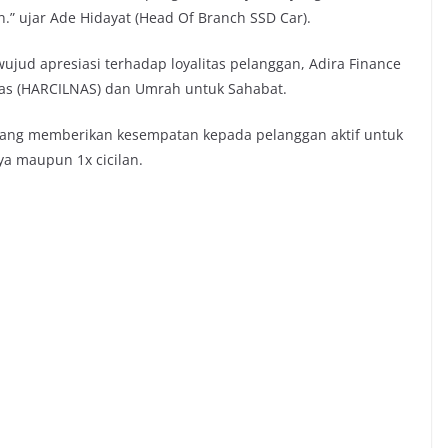
.” ujar Ade Hidayat (Head Of Branch SSD Car).
ud apresiasi terhadap loyalitas pelanggan, Adira Finance
as (HARCILNAS) dan Umrah untuk Sahabat.
ang memberikan kesempatan kepada pelanggan aktif untuk
a maupun 1x cicilan.