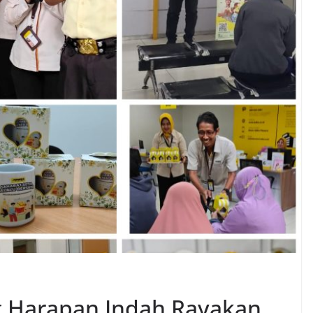
g Harapan Indah Rayakan