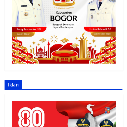
Iklan