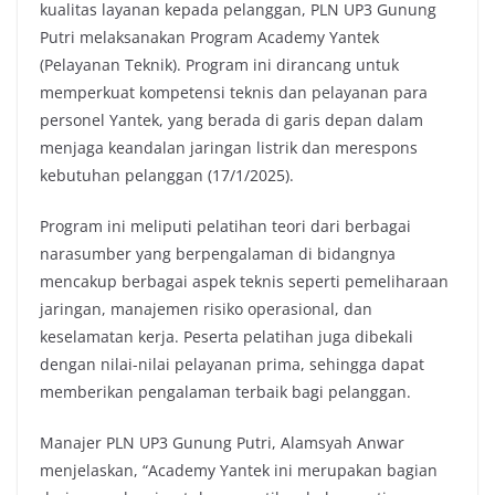
kualitas layanan kepada pelanggan, PLN UP3 Gunung
Putri melaksanakan Program Academy Yantek
(Pelayanan Teknik). Program ini dirancang untuk
memperkuat kompetensi teknis dan pelayanan para
personel Yantek, yang berada di garis depan dalam
menjaga keandalan jaringan listrik dan merespons
kebutuhan pelanggan (17/1/2025).
Program ini meliputi pelatihan teori dari berbagai
narasumber yang berpengalaman di bidangnya
mencakup berbagai aspek teknis seperti pemeliharaan
jaringan, manajemen risiko operasional, dan
keselamatan kerja. Peserta pelatihan juga dibekali
dengan nilai-nilai pelayanan prima, sehingga dapat
memberikan pengalaman terbaik bagi pelanggan.
Manajer PLN UP3 Gunung Putri, Alamsyah Anwar
menjelaskan, “Academy Yantek ini merupakan bagian