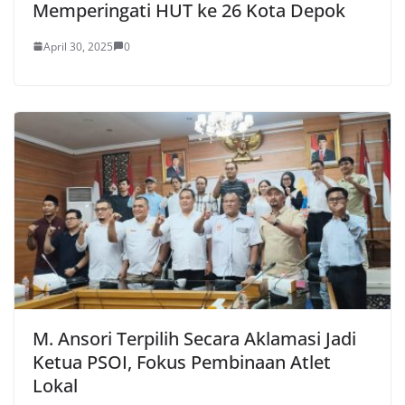
Memperingati HUT ke 26 Kota Depok
April 30, 2025
0
M. Ansori Terpilih Secara Aklamasi Jadi
Ketua PSOI, Fokus Pembinaan Atlet
Lokal