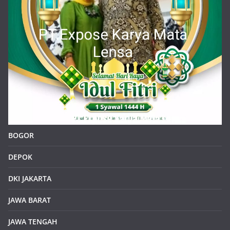
BOGOR
DEPOK
DKI JAKARTA
JAWA BARAT
JAWA TENGAH