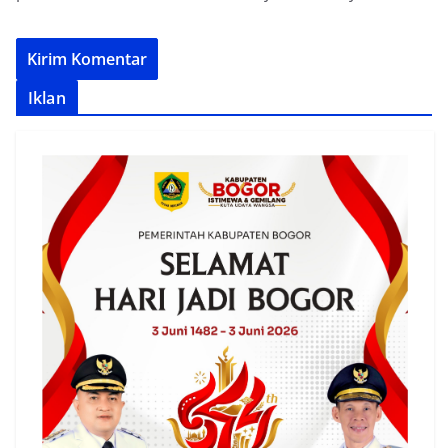
Iklan