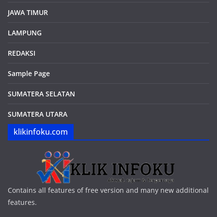
JAWA TIMUR
LAMPUNG
REDAKSI
Sample Page
SUMATERA SELATAN
SUMATERA UTARA
klikinfoku.com
Contains all features of free version and many new additional
features.