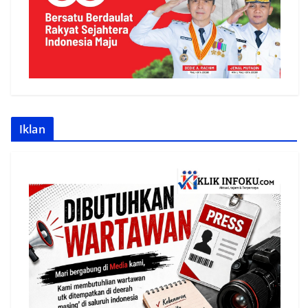
Iklan