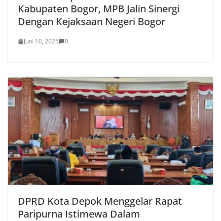
Kabupaten Bogor, MPB Jalin Sinergi
Dengan Kejaksaan Negeri Bogor
Juni 10, 2025
0
DPRD Kota Depok Menggelar Rapat
Paripurna Istimewa Dalam