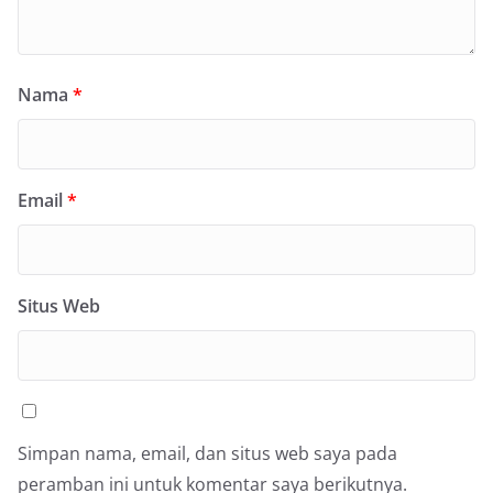
Nama
*
Email
*
Situs Web
Simpan nama, email, dan situs web saya pada
peramban ini untuk komentar saya berikutnya.