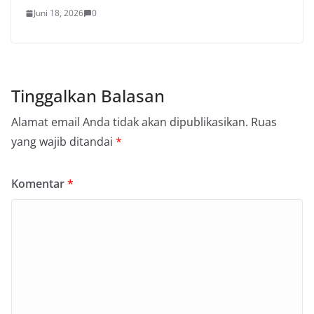
Juni 18, 2026
0
Tinggalkan Balasan
Alamat email Anda tidak akan dipublikasikan.
Ruas
yang wajib ditandai
*
Komentar
*