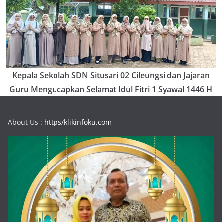
Kepala Sekolah SDN Situsari 02 Cileungsi dan Jajaran
Guru Mengucapkan Selamat Idul Fitri 1 Syawal 1446 H
About Us :
https/klikinfoku.com