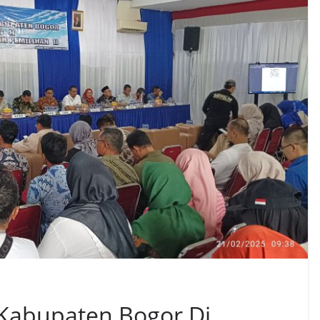
Kabupaten Bogor Di