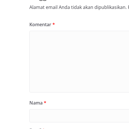
Alamat email Anda tidak akan dipublikasikan.
Komentar
*
Nama
*