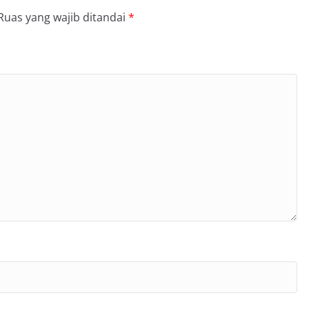
Ruas yang wajib ditandai
*