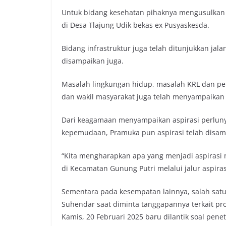
Untuk bidang kesehatan pihaknya mengusulkan 
di Desa Tlajung Udik bekas ex Pusyaskesda.
Bidang infrastruktur juga telah ditunjukkan ja
disampaikan juga.
Masalah lingkungan hidup, masalah KRL dan pe
dan wakil masyarakat juga telah menyampaikan 
Dari keagamaan menyampaikan aspirasi perluny
kepemudaan, Pramuka pun aspirasi telah disam
“Kita mengharapkan apa yang menjadi aspirasi
di Kecamatan Gunung Putri melalui jalur aspira
Sementara pada kesempatan lainnya, salah satu
Suhendar saat diminta tanggapannya terkait pro
Kamis, 20 Februari 2025 baru dilantik soal pen