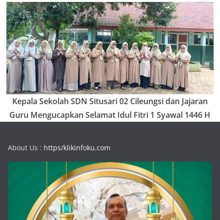
Kepala Sekolah SDN Situsari 02 Cileungsi dan Jajaran
Guru Mengucapkan Selamat Idul Fitri 1 Syawal 1446 H
About Us :
https/klikinfoku.com