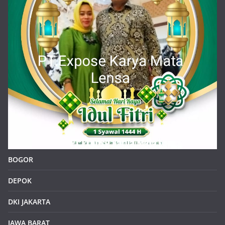
BOGOR
DEPOK
DKI JAKARTA
JAWA BARAT