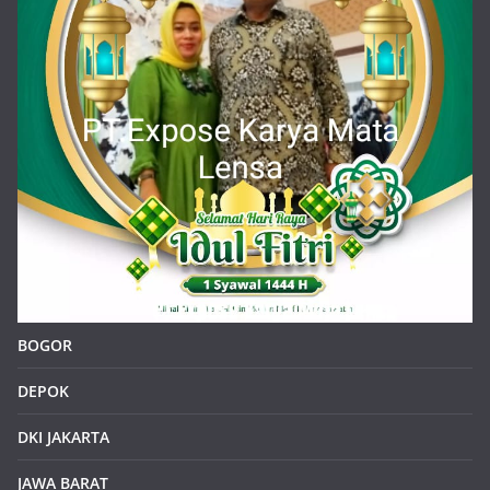
BOGOR
DEPOK
DKI JAKARTA
JAWA BARAT