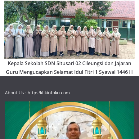
Kepala Sekolah SDN Situsari 02 Cileungsi dan Jajaran
Guru Mengucapkan Selamat Idul Fitri 1 Syawal 1446 H
About Us :
https/klikinfoku.com