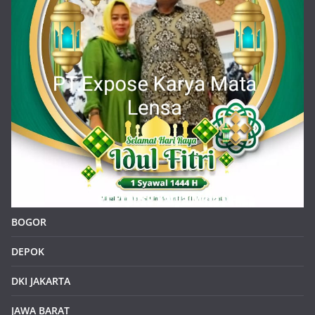
BOGOR
DEPOK
DKI JAKARTA
JAWA BARAT