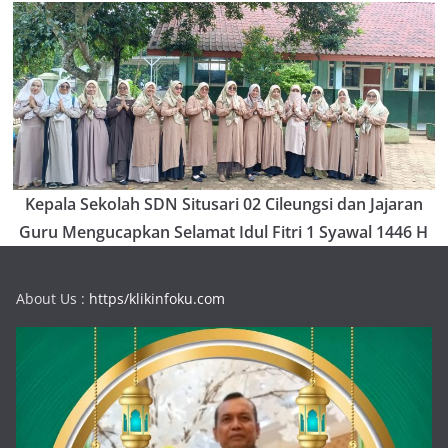
Kepala Sekolah SDN Situsari 02 Cileungsi dan Jajaran
Guru Mengucapkan Selamat Idul Fitri 1 Syawal 1446 H
About Us :
https/klikinfoku.com