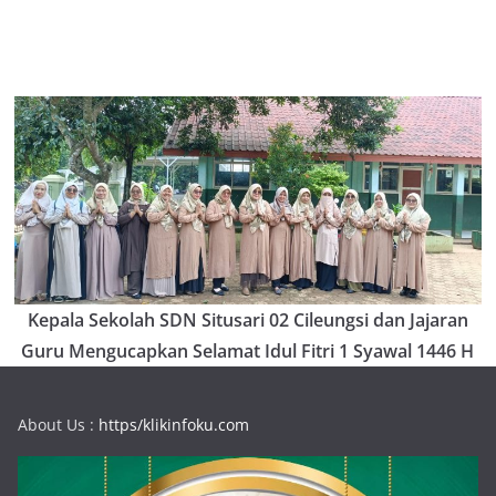
Kepala Sekolah SDN Situsari 02 Cileungsi dan Jajaran
Guru Mengucapkan Selamat Idul Fitri 1 Syawal 1446 H
About Us :
https/klikinfoku.com