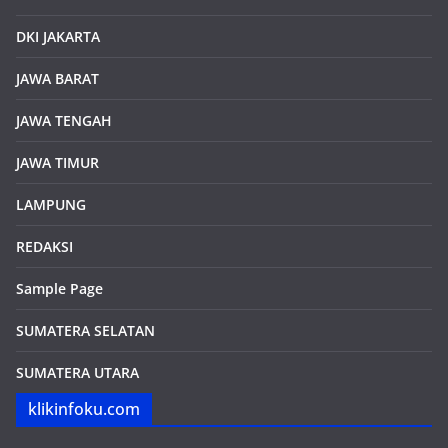
DKI JAKARTA
JAWA BARAT
JAWA TENGAH
JAWA TIMUR
LAMPUNG
REDAKSI
Sample Page
SUMATERA SELATAN
SUMATERA UTARA
klikinfoku.com