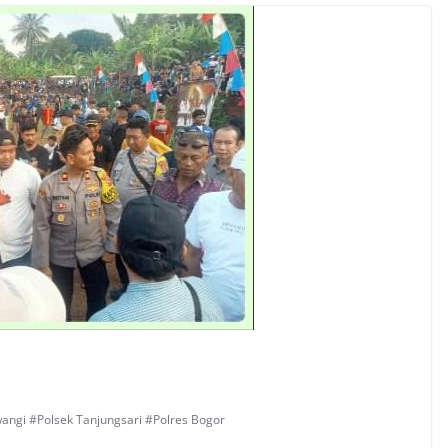
angi #Polsek Tanjungsari #Polres Bogor