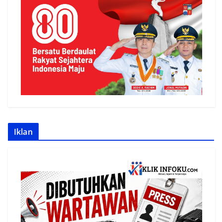
Iklan