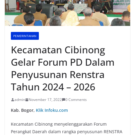
PEMERINTAHAN
Kecamatan Cibinong
Gelar Forum PD Dalam
Penyusunan Renstra
Tahun 2024 – 2026
admin
November 17, 2022
0 Comments
Kab. Bogor,
Klik Infoku.com
Kecamatan Cibinong menyelenggarakan Forum
Perangkat Daerah dalam rangka penyusunan RENSTRA