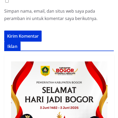
Simpan nama, email, dan situs web saya pada
peramban ini untuk komentar saya berikutnya.
Iklan