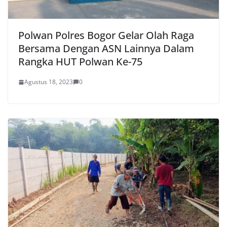
Polwan Polres Bogor Gelar Olah Raga
Bersama Dengan ASN Lainnya Dalam
Rangka HUT Polwan Ke-75
Agustus 18, 2023
0