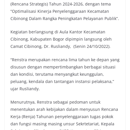
(Rencana Strategis) Tahun 2024-2026, dengan tema
“Optimalisasi Kinerja Penyelenggaraan Kecamatan
Cibinong Dalam Rangka Peningkatan Pelayanan Publik”.
Kegiatan berlangsung di Aula Kantor Kecamatan
Cibinong, Kabupaten Bogor dipimpin langsung oleh
Camat Cibinong, Dr. Rusliandy, (Senin 24/10/2022).
“Renstra merupakan rencana lima tahun ke depan yang
disusun dengan mempertimbangkan berbagai situasi
dan kondisi, terutama menyangkut keunggulan,
peluang, kendala dan tantangan instansi pelaksana,”
ujar Rusliandy.
Menurutnya, Renstra sebagai pedoman untuk
menentukan arah kebijakan dalam menyusun Rencana
Kerja (Renja) Tahunan penyelenggaraan tugas pokok
dan fungsi masing masing unsur Sekrtetariat, Kepala