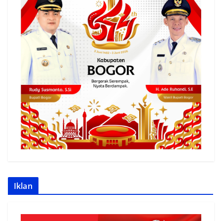
Iklan