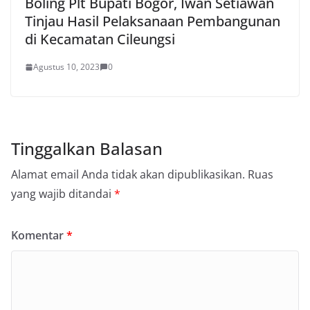
Boling Plt Bupati Bogor, Iwan Setiawan
Tinjau Hasil Pelaksanaan Pembangunan
di Kecamatan Cileungsi
Agustus 10, 2023
0
Tinggalkan Balasan
Alamat email Anda tidak akan dipublikasikan.
Ruas
yang wajib ditandai
*
Komentar
*