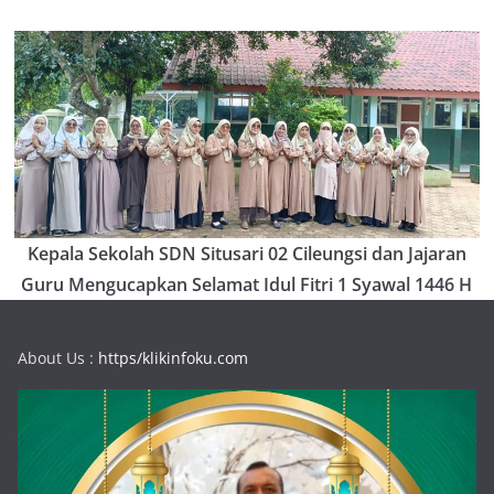
Kepala Sekolah SDN Situsari 02 Cileungsi dan Jajaran
Guru Mengucapkan Selamat Idul Fitri 1 Syawal 1446 H
About Us :
https/klikinfoku.com