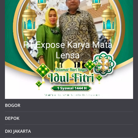
BOGOR
DEPOK
DKI JAKARTA