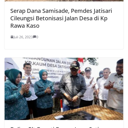
Serap Dana Samisade, Pemdes Jatisari
Cileungsi Betonisasi Jalan Desa di Kp
Rawa Kaso
Juli 26, 2023
0