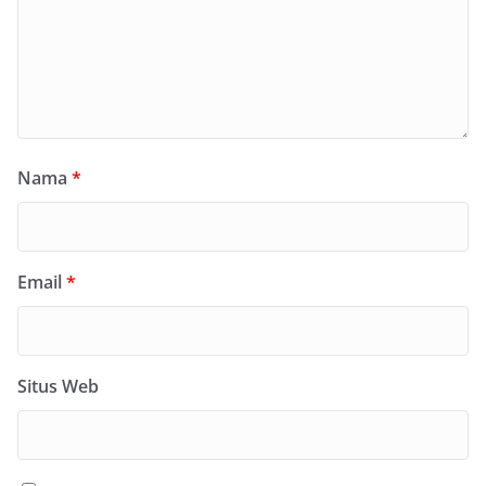
Nama
*
Email
*
Situs Web