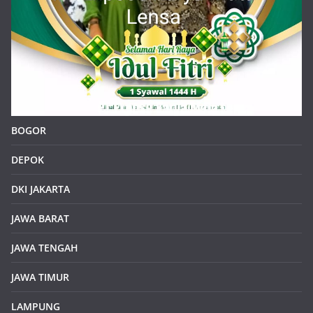
BOGOR
DEPOK
DKI JAKARTA
JAWA BARAT
JAWA TENGAH
JAWA TIMUR
LAMPUNG