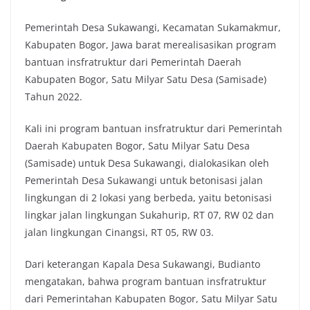
Pemerintah Desa Sukawangi, Kecamatan Sukamakmur,
Kabupaten Bogor, Jawa barat merealisasikan program
bantuan insfratruktur dari Pemerintah Daerah
Kabupaten Bogor, Satu Milyar Satu Desa (Samisade)
Tahun 2022.
Kali ini program bantuan insfratruktur dari Pemerintah
Daerah Kabupaten Bogor, Satu Milyar Satu Desa
(Samisade) untuk Desa Sukawangi, dialokasikan oleh
Pemerintah Desa Sukawangi untuk betonisasi jalan
lingkungan di 2 lokasi yang berbeda, yaitu betonisasi
lingkar jalan lingkungan Sukahurip, RT 07, RW 02 dan
jalan lingkungan Cinangsi, RT 05, RW 03.
Dari keterangan Kapala Desa Sukawangi, Budianto
mengatakan, bahwa program bantuan insfratruktur
dari Pemerintahan Kabupaten Bogor, Satu Milyar Satu