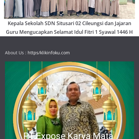
Kepala Sekolah SDN Situsari 02 Cileungsi dan Jajaran
Guru Mengucapkan Selamat Idul Fitri 1 Syawal 1446 H
About Us :
https/klikinfoku.com