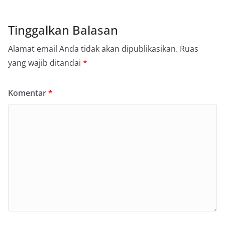
Tinggalkan Balasan
Alamat email Anda tidak akan dipublikasikan.
Ruas
yang wajib ditandai
*
Komentar
*