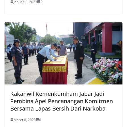
Januari 9, 2023
0
Kakanwil Kemenkumham Jabar Jadi
Pembina Apel Pencanangan Komitmen
Bersama Lapas Bersih Dari Narkoba
Maret 8, 2023
0