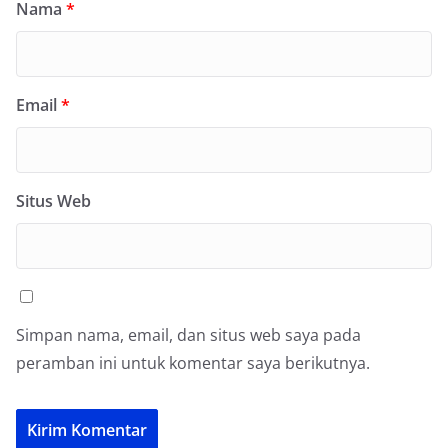
Nama
*
Email
*
Situs Web
Simpan nama, email, dan situs web saya pada
peramban ini untuk komentar saya berikutnya.