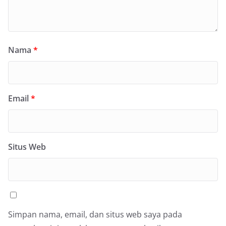
Nama
*
Email
*
Situs Web
Simpan nama, email, dan situs web saya pada