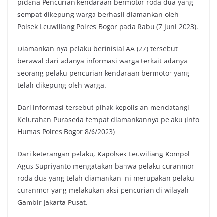
pidana Pencurian kendaraan bermotor roda dua yang
sempat dikepung warga berhasil diamankan oleh
Polsek Leuwiliang Polres Bogor pada Rabu (7 Juni 2023).
Diamankan nya pelaku berinisial AA (27) tersebut
berawal dari adanya informasi warga terkait adanya
seorang pelaku pencurian kendaraan bermotor yang
telah dikepung oleh warga.
Dari informasi tersebut pihak kepolisian mendatangi
Kelurahan Puraseda tempat diamankannya pelaku (info
Humas Polres Bogor 8/6/2023)
Dari keterangan pelaku, Kapolsek Leuwiliang Kompol
Agus Supriyanto mengatakan bahwa pelaku curanmor
roda dua yang telah diamankan ini merupakan pelaku
curanmor yang melakukan aksi pencurian di wilayah
Gambir Jakarta Pusat.