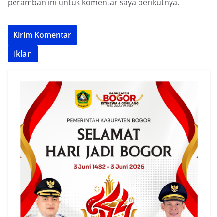
peramban ini untuk komentar saya berikutnya.
Iklan