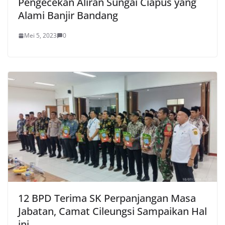
Pengecekan Aliran Sungai Ciapus yang
Alami Banjir Bandang
Mei 5, 2023
0
12 BPD Terima SK Perpanjangan Masa
Jabatan, Camat Cileungsi Sampaikan Hal
ini