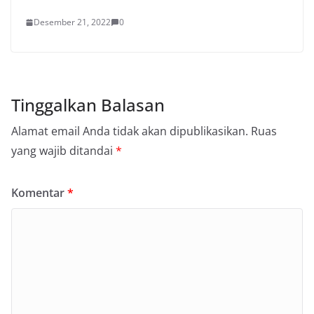
Desember 21, 2022
0
Tinggalkan Balasan
Alamat email Anda tidak akan dipublikasikan.
Ruas
yang wajib ditandai
*
Komentar
*