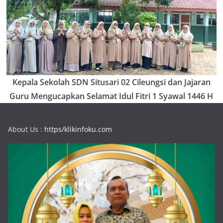
Kepala Sekolah SDN Situsari 02 Cileungsi dan Jajaran
Guru Mengucapkan Selamat Idul Fitri 1 Syawal 1446 H
About Us :
https/klikinfoku.com