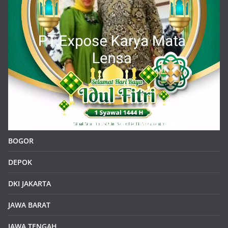
BOGOR
DEPOK
DKI JAKARTA
JAWA BARAT
JAWA TENGAH