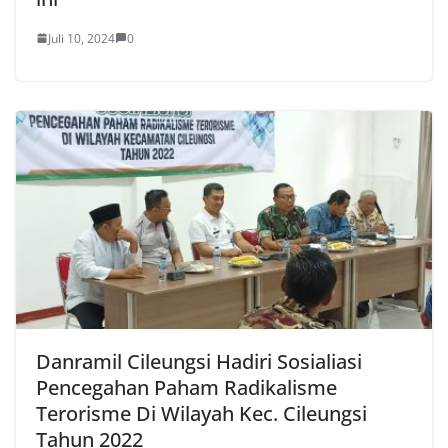
Juli 10, 2024
0
Danramil Cileungsi Hadiri Sosialiasi
Pencegahan Paham Radikalisme
Terorisme Di Wilayah Kec. Cileungsi
Tahun 2022