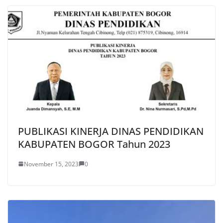
PUBLIKASI KINERJA DINAS PENDIDIKAN
KABUPATEN BOGOR Tahun 2023
November 15, 2023
0