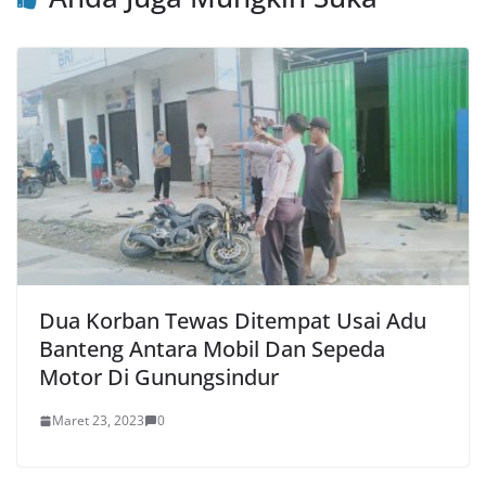
Dua Korban Tewas Ditempat Usai Adu
Banteng Antara Mobil Dan Sepeda
Motor Di Gunungsindur
Maret 23, 2023
0