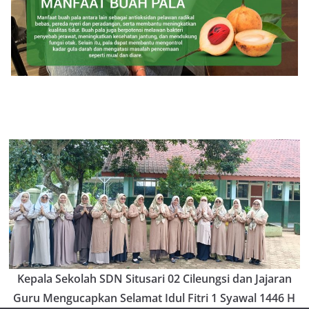
Kepala Sekolah SDN Situsari 02 Cileungsi dan Jajaran
Guru Mengucapkan Selamat Idul Fitri 1 Syawal 1446 H