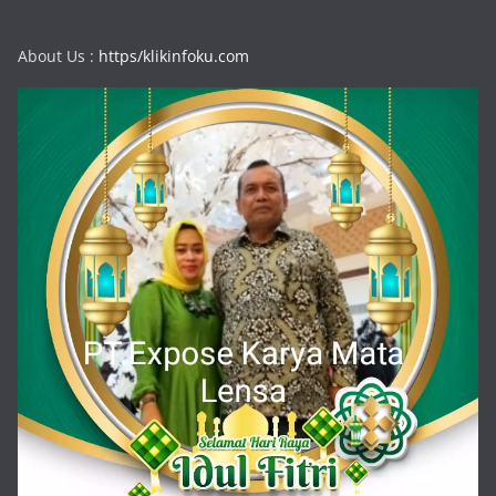
About Us :
https/klikinfoku.com