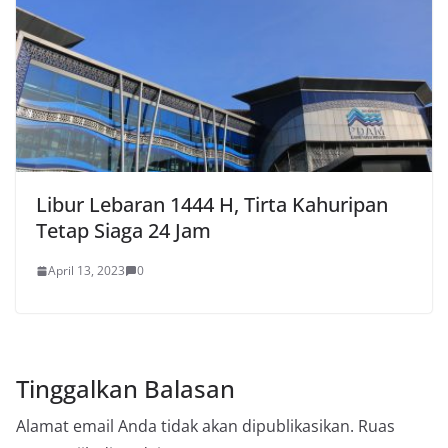
Libur Lebaran 1444 H, Tirta Kahuripan
Tetap Siaga 24 Jam
April 13, 2023
0
Tinggalkan Balasan
Alamat email Anda tidak akan dipublikasikan.
Ruas