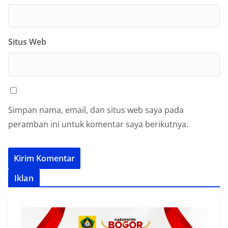
Situs Web
Simpan nama, email, dan situs web saya pada
peramban ini untuk komentar saya berikutnya.
Iklan