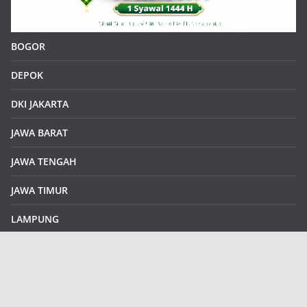
BOGOR
DEPOK
DKI JAKARTA
JAWA BARAT
JAWA TENGAH
JAWA TIMUR
LAMPUNG
REDAKSI
Sample Page
SUMATERA SELATAN