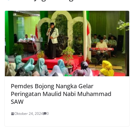
Pemdes Bojong Nangka Gelar
Peringatan Maulid Nabi Muhammad
SAW
Oktober 24, 2024
0