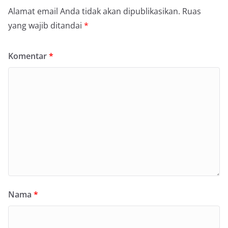
Alamat email Anda tidak akan dipublikasikan.
Ruas
yang wajib ditandai
*
Komentar
*
Nama
*