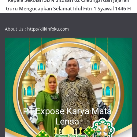
Guru Mengucapkan Selamat Idul Fitri 1 Syawal 1446 H
About Us :
https/klikinfoku.com