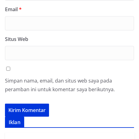
Email
*
Situs Web
Simpan nama, email, dan situs web saya pada
peramban ini untuk komentar saya berikutnya.
Iklan