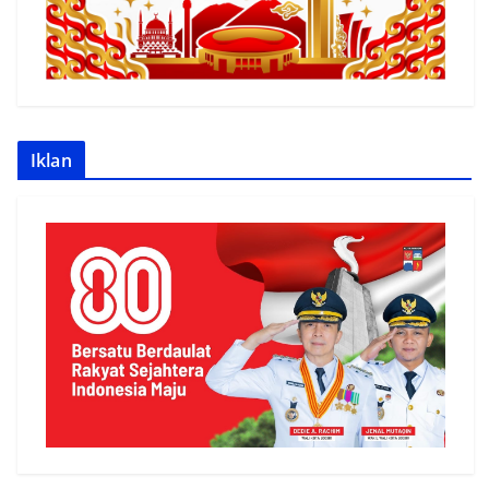
Iklan