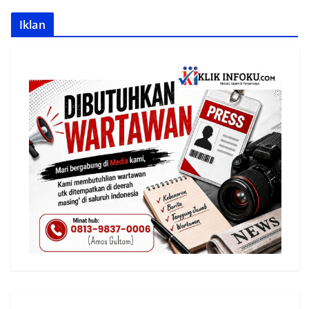
Iklan