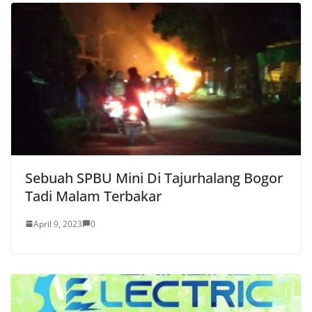
Sebuah SPBU Mini Di Tajurhalang Bogor
Tadi Malam Terbakar
April 9, 2023
0