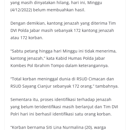
yang masih dinyatakan hilang, hari ini, Minggu
(4/12/2022) belum membuahkan hasil.
Dengan demikian, kantong jenazah yang diterima Tim
DVI Polda Jabar masih sebanyak 172 kantong jenazah
atau 172 korban.
“Sabtu petang hingga hari Minggu ini tidak menerima,
kantong jenazah,” kata Kabid Humas Polda Jabar
Kombes Pol Ibrahim Tompo dalam keterangannya.
“Total korban meninggal dunia di RSUD Cimacan dan
RSUD Sayang Cianjur sebanyak 172 orang,” tambahnya.
Sementara itu, proses identifikasi terhadap jenazah
yang belum teridentifikasi masih berlanjut dan Tim DVI
Polri hari ini berhasil identifikasi satu orang korban.
“Korban bernama Siti Lina Nurmalina (20), warga