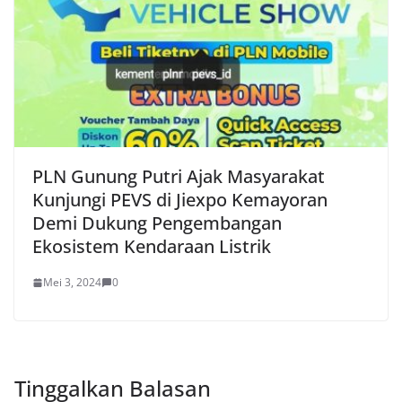
PLN Gunung Putri Ajak Masyarakat
Kunjungi PEVS di Jiexpo Kemayoran
Demi Dukung Pengembangan
Ekosistem Kendaraan Listrik
Mei 3, 2024
0
Tinggalkan Balasan