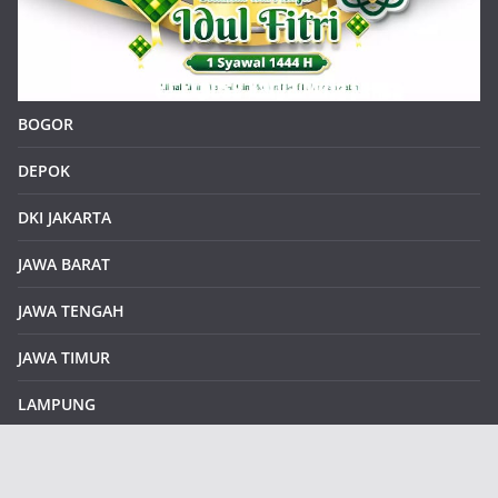
BOGOR
DEPOK
DKI JAKARTA
JAWA BARAT
JAWA TENGAH
JAWA TIMUR
LAMPUNG
REDAKSI
Sample Page