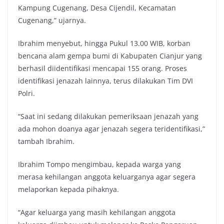
Kampung Cugenang, Desa Cijendil, Kecamatan
Cugenang,” ujarnya.
Ibrahim menyebut, hingga Pukul 13.00 WIB, korban
bencana alam gempa bumi di Kabupaten Cianjur yang
berhasil diidentifikasi mencapai 155 orang. Proses
identifikasi jenazah lainnya, terus dilakukan Tim DVI
Polri.
“Saat ini sedang dilakukan pemeriksaan jenazah yang
ada mohon doanya agar jenazah segera teridentifikasi,”
tambah Ibrahim.
Ibrahim Tompo mengimbau, kepada warga yang
merasa kehilangan anggota keluarganya agar segera
melaporkan kepada pihaknya.
“Agar keluarga yang masih kehilangan anggota