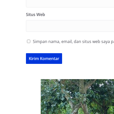
Situs Web
Simpan nama, email, dan situs web saya 