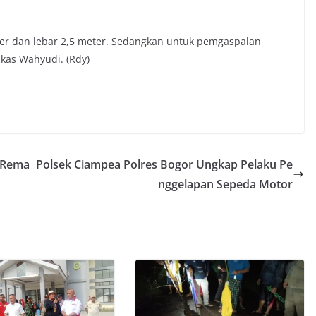
ter dan lebar 2,5 meter. Sedangkan untuk pemgaspalan
ukas Wahyudi. (Rdy)
 Rema
Polsek Ciampea Polres Bogor Ungkap Pelaku Pe
nggelapan Sepeda Motor