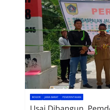
BOGOR
JAWA BARAT
PEMERINTAHAN
Usai Dibangun, Pemd