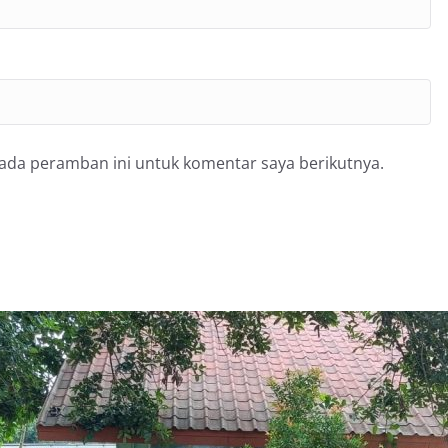
pada peramban ini untuk komentar saya berikutnya.