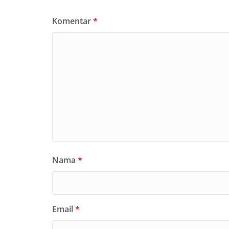
Komentar
*
Nama
*
Email
*