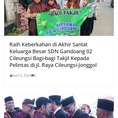
Raih Keberkahan di Akhir Sanlat
Keluarga Besar SDN Gandoang 02
Cileungsi Bagi-bagi Takjil Kepada
Pelintas di Jl. Raya Cileungsi-Jonggol
April 2, 2024
0