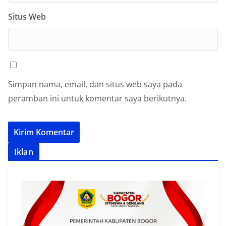
Situs Web
Simpan nama, email, dan situs web saya pada
peramban ini untuk komentar saya berikutnya.
Iklan