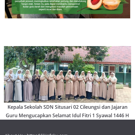
Kepala Sekolah SDN Situsari 02 Cileungsi dan Jajaran
Guru Mengucapkan Selamat Idul Fitri 1 Syawal 1446 H