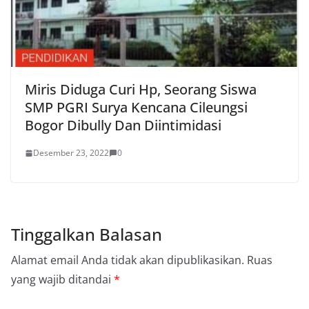
Miris Diduga Curi Hp, Seorang Siswa
SMP PGRI Surya Kencana Cileungsi
Bogor Dibully Dan Diintimidasi
Desember 23, 2022
0
Tinggalkan Balasan
Alamat email Anda tidak akan dipublikasikan.
Ruas
yang wajib ditandai
*