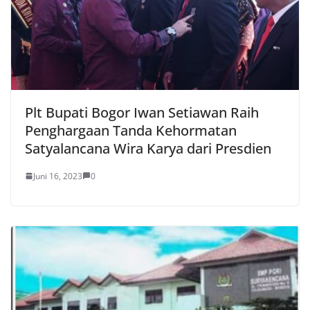
Plt Bupati Bogor Iwan Setiawan Raih
Penghargaan Tanda Kehormatan
Satyalancana Wira Karya dari Presdien
Juni 16, 2023
0