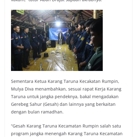
Sementara Ketua Karang Taruna Kecakatan Rumpin,
Mulya Diva menambahkan, sesuai rapat Kerja Karang
Taruna untuk jangka pendeknya, bakal mengadakan
Gerebeg Sahur (Gesah) dan lainnya yang berkaitan
dengan bulan ramadhan.
“Gesah Karang Taruna Kecamatan Rumpin salah satu
program jangka menengah Karang Taruna Kecamatan