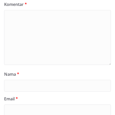
Komentar
*
Nama
*
Email
*