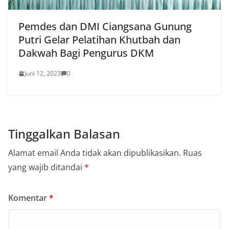
Pemdes dan DMI Ciangsana Gunung
Putri Gelar Pelatihan Khutbah dan
Dakwah Bagi Pengurus DKM
Juni 12, 2023
0
Tinggalkan Balasan
Alamat email Anda tidak akan dipublikasikan.
Ruas
yang wajib ditandai
*
Komentar
*