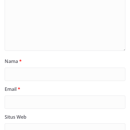
Nama
*
Email
*
Situs Web