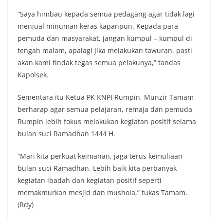
“Saya himbau kepada semua pedagang agar tidak lagi
menjual minuman keras kapanpun. Kepada para
pemuda dan masyarakat, jangan kumpul – kumpul di
tengah malam, apalagi jika melakukan tawuran, pasti
akan kami tindak tegas semua pelakunya,” tandas
Kapolsek.
Sementara itu Ketua PK KNPI Rumpin, Munzir Tamam
berharap agar semua pelajaran, remaja dan pemuda
Rumpin lebih fokus melakukan kegiatan positif selama
bulan suci Ramadhan 1444 H.
“Mari kita perkuat keimanan, jaga terus kemuliaan
bulan suci Ramadhan. Lebih baik kita perbanyak
kegiatan ibadah dan kegiatan positif seperti
memakmurkan mesjid dan mushola,” tukas Tamam.
(Rdy)