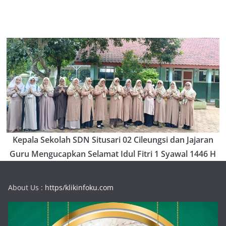
Kepala Sekolah SDN Situsari 02 Cileungsi dan Jajaran
Guru Mengucapkan Selamat Idul Fitri 1 Syawal 1446 H
About Us :
https/klikinfoku.com