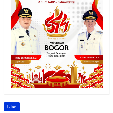
Iklan