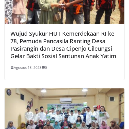
Wujud Syukur HUT Kemerdekaan RI ke-
78, Pemuda Pancasila Ranting Desa
Pasirangin dan Desa Cipenjo Cileungsi
Gelar Bakti Sosial Santunan Anak Yatim
Agustus 18, 2023
0