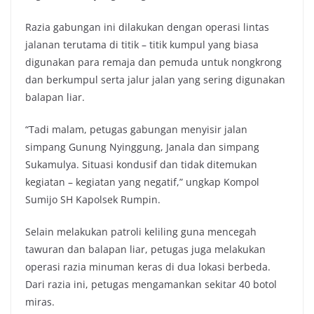
Razia gabungan ini dilakukan dengan operasi lintas
jalanan terutama di titik – titik kumpul yang biasa
digunakan para remaja dan pemuda untuk nongkrong
dan berkumpul serta jalur jalan yang sering digunakan
balapan liar.
“Tadi malam, petugas gabungan menyisir jalan
simpang Gunung Nyinggung, Janala dan simpang
Sukamulya. Situasi kondusif dan tidak ditemukan
kegiatan – kegiatan yang negatif,” ungkap Kompol
Sumijo SH Kapolsek Rumpin.
Selain melakukan patroli keliling guna mencegah
tawuran dan balapan liar, petugas juga melakukan
operasi razia minuman keras di dua lokasi berbeda.
Dari razia ini, petugas mengamankan sekitar 40 botol
miras.