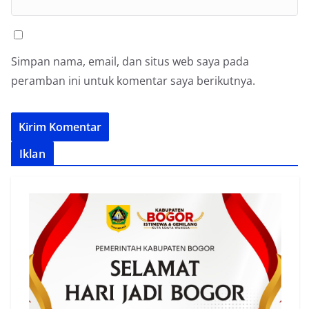
Simpan nama, email, dan situs web saya pada
peramban ini untuk komentar saya berikutnya.
Iklan