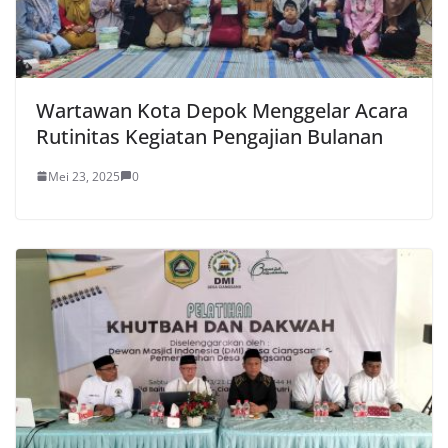
Wartawan Kota Depok Menggelar Acara
Rutinitas Kegiatan Pengajian Bulanan
Mei 23, 2025
0