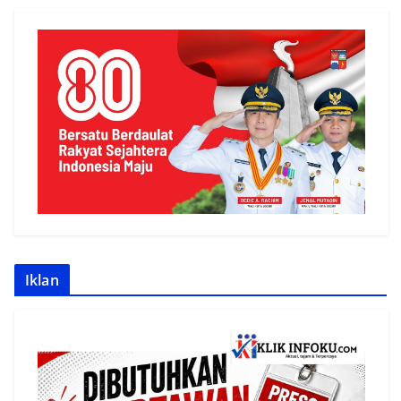
Iklan