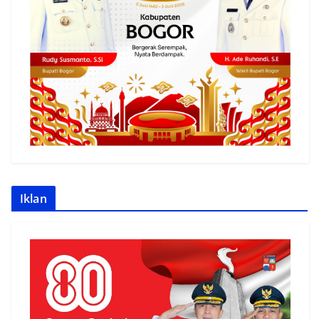
Iklan