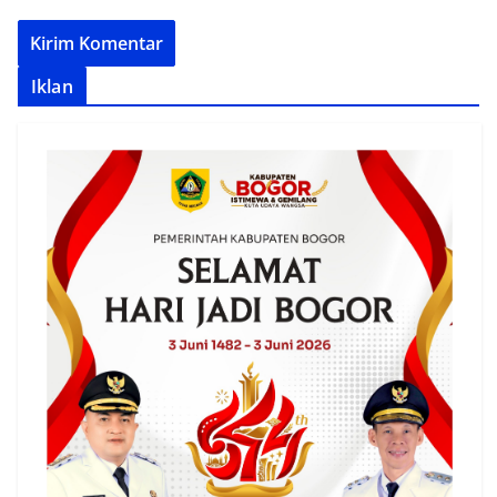
Iklan