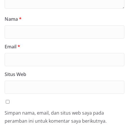
Nama
*
Email
*
Situs Web
Simpan nama, email, dan situs web saya pada
peramban ini untuk komentar saya berikutnya.