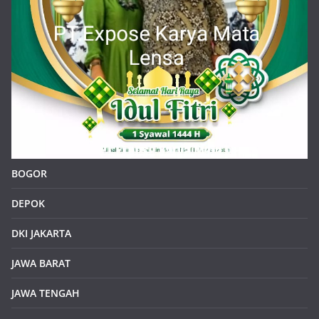
BOGOR
DEPOK
DKI JAKARTA
JAWA BARAT
JAWA TENGAH