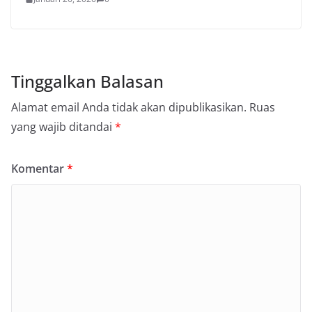
Tinggalkan Balasan
Alamat email Anda tidak akan dipublikasikan.
Ruas
yang wajib ditandai
*
Komentar
*