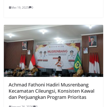
Mei 19, 2025
0
Achmad Fathoni Hadiri Musrenbang
Kecamatan Cileungsi, Konsisten Kawal
dan Perjuangkan Program Prioritas
Januari 26, 2026
0