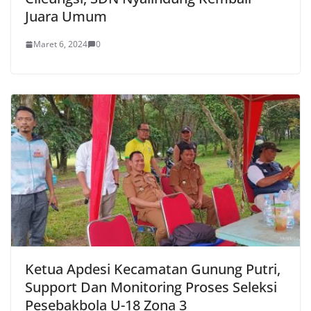
Juara Umum
Maret 6, 2024
0
Ketua Apdesi Kecamatan Gunung Putri,
Support Dan Monitoring Proses Seleksi
Pesebakbola U-18 Zona 3