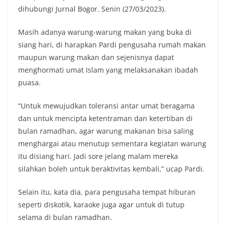
dihubungi Jurnal Bogor. Senin (27/03/2023).
Masih adanya warung-warung makan yang buka di
siang hari, di harapkan Pardi pengusaha rumah makan
maupun warung makan dan sejenisnya dapat
menghormati umat Islam yang melaksanakan ibadah
puasa.
“Untuk mewujudkan toleransi antar umat beragama
dan untuk mencipta ketentraman dan ketertiban di
bulan ramadhan, agar warung makanan bisa saling
menghargai atau menutup sementara kegiatan warung
itu disiang hari. Jadi sore jelang malam mereka
silahkan boleh untuk beraktivitas kembali,” ucap Pardi.
Selain itu, kata dia, para pengusaha tempat hiburan
seperti diskotik, karaoke juga agar untuk di tutup
selama di bulan ramadhan.