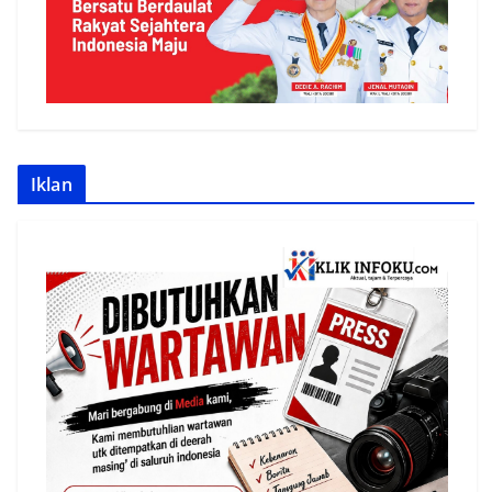
Iklan