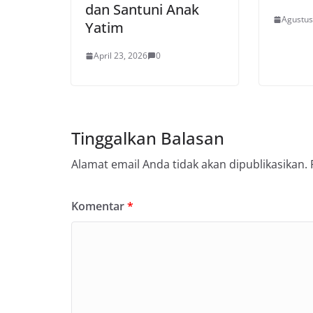
dan Santuni Anak
Agustus
Yatim
April 23, 2026
0
Tinggalkan Balasan
Alamat email Anda tidak akan dipublikasikan.
Komentar
*