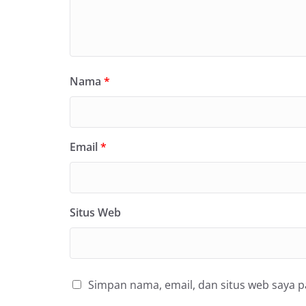
Nama
*
Email
*
Situs Web
Simpan nama, email, dan situs web saya 