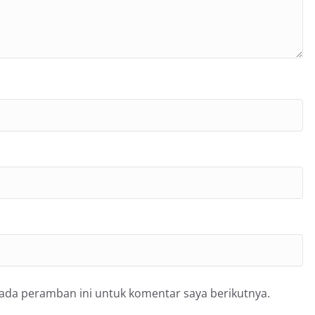
pada peramban ini untuk komentar saya berikutnya.