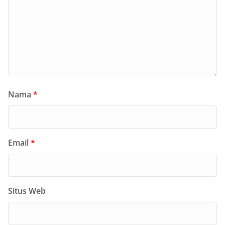
Nama
*
Email
*
Situs Web