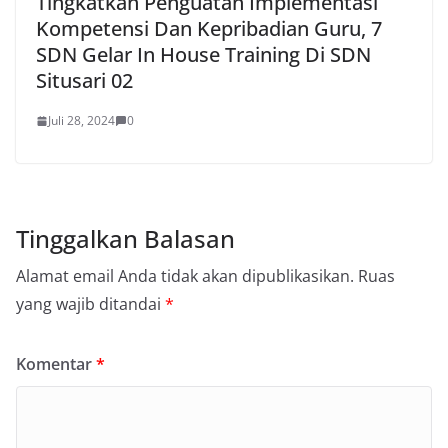
Tingkatkan Penguatan Implementasi
Kompetensi Dan Kepribadian Guru, 7
SDN Gelar In House Training Di SDN
Situsari 02
Juli 28, 2024
0
Tinggalkan Balasan
Alamat email Anda tidak akan dipublikasikan.
Ruas
yang wajib ditandai
*
Komentar
*