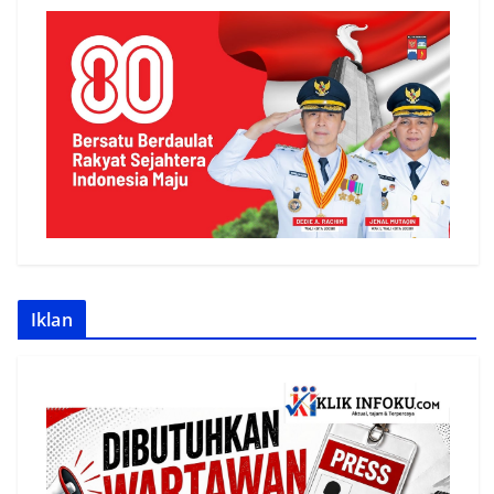
Iklan