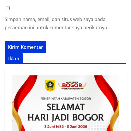
Simpan nama, email, dan situs web saya pada
peramban ini untuk komentar saya berikutnya.
Iklan