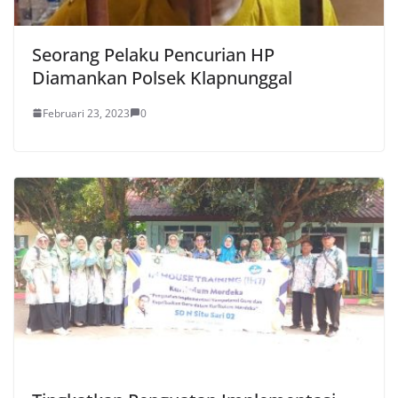
Seorang Pelaku Pencurian HP
Diamankan Polsek Klapnunggal
Februari 23, 2023
0