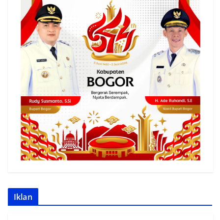
Iklan