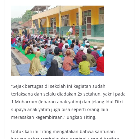
“Sejak bertugas di sekolah ini kegiatan sudah
terlaksana dan selalu diadakan 2x setahun, yakni pada
1 Muharram (lebaran anak yatim) dan jelang Idul Fitri
supaya anak yatim juga bisa seperti orang lain
merasakan kegembiraan,” ungkap Titing.
Untuk kali ini Titing mengatakan bahwa santunan