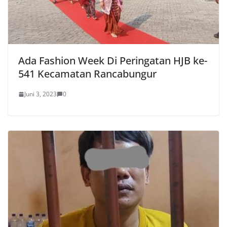
Ada Fashion Week Di Peringatan HJB ke-
541 Kecamatan Rancabungur
Juni 3, 2023
0