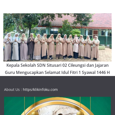
Kepala Sekolah SDN Situsari 02 Cileungsi dan Jajaran
Guru Mengucapkan Selamat Idul Fitri 1 Syawal 1446 H
About Us :
https/klikinfoku.com