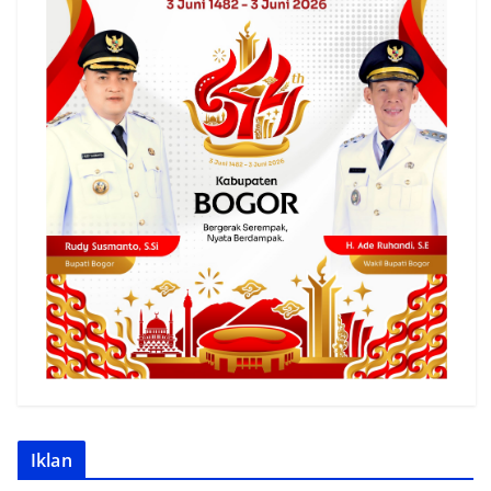
Iklan