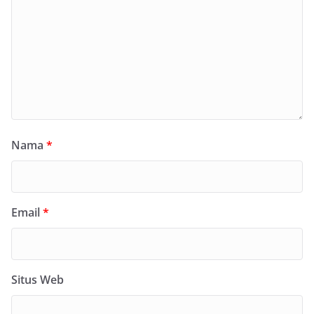
Nama
*
Email
*
Situs Web