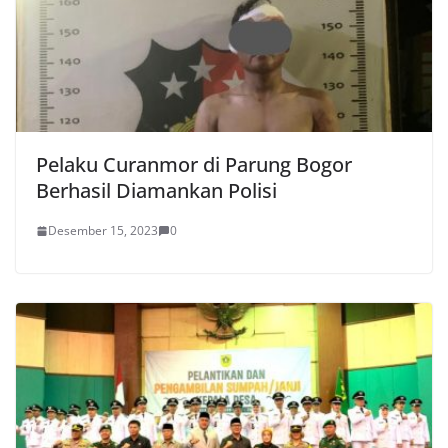
Pelaku Curanmor di Parung Bogor
Berhasil Diamankan Polisi
Desember 15, 2023
0