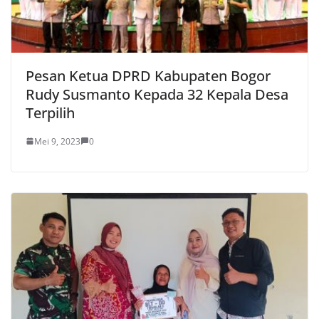
Pesan Ketua DPRD Kabupaten Bogor
Rudy Susmanto Kepada 32 Kepala Desa
Terpilih
Mei 9, 2023
0