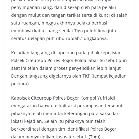
penyimpanan uang, dan disekap oleh para pelaku
dengan mulut dan tangan terikat serta di kunci di salah
satu ruangan, hingga akhirnya pelaku berhasil
membawa kabur uang senilai Tiga puluh lima juta
seratus delapan puh ribu rupiah,” ungkapnya.
Kejadian langsung di laporkan pada pihak kepolisian
Polsek Citeureup Polres Bogor Polda Jabar tersebut pun
saat ini telah dalam proses penyelidikan lebih lanjut
Dengan langsung digelarnya olah TKP (tempat kejadian
perkara).
Kapolsek Citeureup Polres Bogor Kompol Yufrialdi
mengatakan bahwa terkait aksi perampasan tersebut
pihaknya telah memintai keterangan para saksi dari
lokasi kejadian. Selain itu pihaknya pun telah
berkoordinasi dengan tim identifikasi Polres Bogor
dalam pemyekidikan kasus tersebut. (Tom)