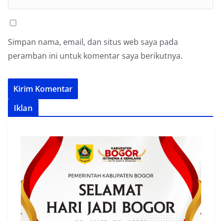
Simpan nama, email, dan situs web saya pada
peramban ini untuk komentar saya berikutnya.
Iklan