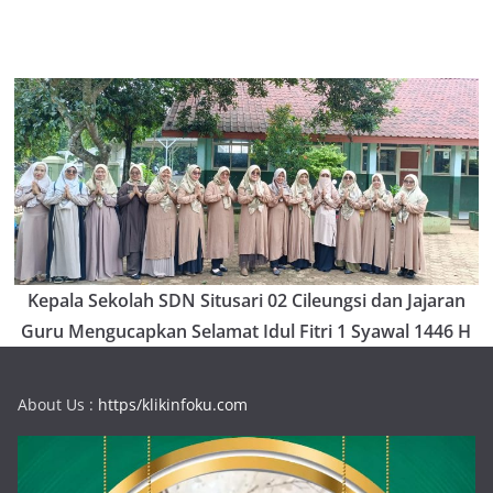
Kepala Sekolah SDN Situsari 02 Cileungsi dan Jajaran
Guru Mengucapkan Selamat Idul Fitri 1 Syawal 1446 H
About Us :
https/klikinfoku.com