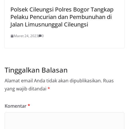
Polsek Cileungsi Polres Bogor Tangkap
Pelaku Pencurian dan Pembunuhan di
Jalan Limusnunggal Cileungsi
Maret 24, 2023
0
Tinggalkan Balasan
Alamat email Anda tidak akan dipublikasikan.
Ruas
yang wajib ditandai
*
Komentar
*