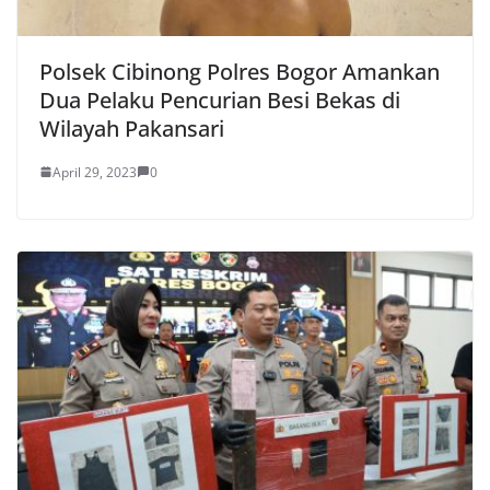
Polsek Cibinong Polres Bogor Amankan
Dua Pelaku Pencurian Besi Bekas di
Wilayah Pakansari
April 29, 2023
0