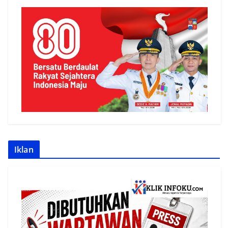
Iklan