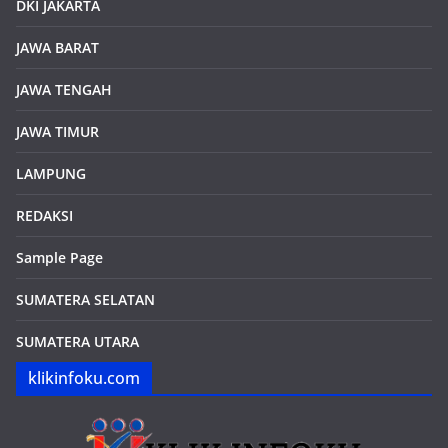
DKI JAKARTA
JAWA BARAT
JAWA TENGAH
JAWA TIMUR
LAMPUNG
REDAKSI
Sample Page
SUMATERA SELATAN
SUMATERA UTARA
klikinfoku.com