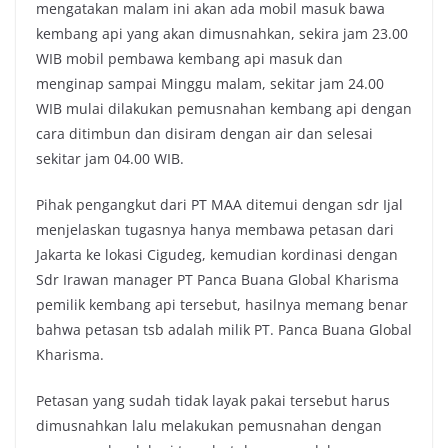
mengatakan malam ini akan ada mobil masuk bawa
kembang api yang akan dimusnahkan, sekira jam 23.00
WIB mobil pembawa kembang api masuk dan
menginap sampai Minggu malam, sekitar jam 24.00
WIB mulai dilakukan pemusnahan kembang api dengan
cara ditimbun dan disiram dengan air dan selesai
sekitar jam 04.00 WIB.
Pihak pengangkut dari PT MAA ditemui dengan sdr Ijal
menjelaskan tugasnya hanya membawa petasan dari
Jakarta ke lokasi Cigudeg, kemudian kordinasi dengan
Sdr Irawan manager PT Panca Buana Global Kharisma
pemilik kembang api tersebut, hasilnya memang benar
bahwa petasan tsb adalah milik PT. Panca Buana Global
Kharisma.
Petasan yang sudah tidak layak pakai tersebut harus
dimusnahkan lalu melakukan pemusnahan dengan