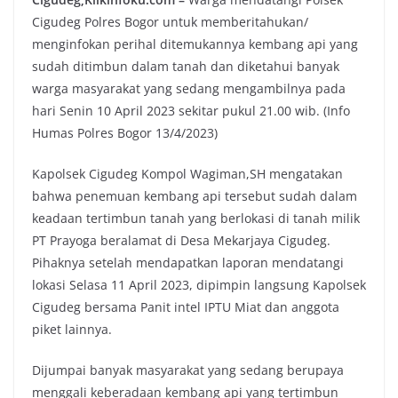
Cigudeg Polres Bogor untuk memberitahukan/
menginfokan perihal ditemukannya kembang api yang
sudah ditimbun dalam tanah dan diketahui banyak
warga masyarakat yang sedang mengambilnya pada
hari Senin 10 April 2023 sekitar pukul 21.00 wib. (Info
Humas Polres Bogor 13/4/2023)
Kapolsek Cigudeg Kompol Wagiman,SH mengatakan
bahwa penemuan kembang api tersebut sudah dalam
keadaan tertimbun tanah yang berlokasi di tanah milik
PT Prayoga beralamat di Desa Mekarjaya Cigudeg.
Pihaknya setelah mendapatkan laporan mendatangi
lokasi Selasa 11 April 2023, dipimpin langsung Kapolsek
Cigudeg bersama Panit intel IPTU Miat dan anggota
piket lainnya.
Dijumpai banyak masyarakat yang sedang berupaya
menggali keberadaan kembang api yang tertimbun