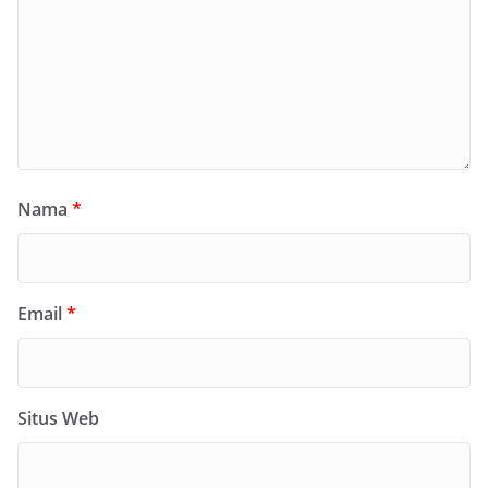
Nama
*
Email
*
Situs Web