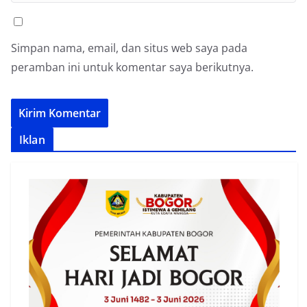
Simpan nama, email, dan situs web saya pada
peramban ini untuk komentar saya berikutnya.
Iklan