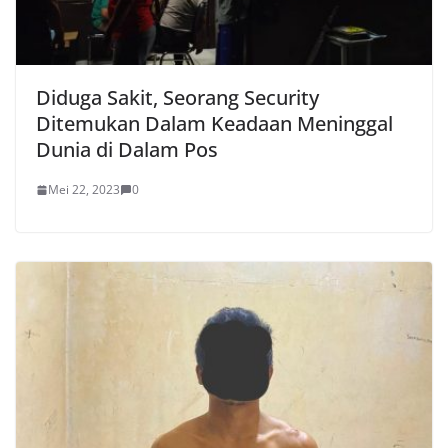
Diduga Sakit, Seorang Security
Ditemukan Dalam Keadaan Meninggal
Dunia di Dalam Pos
Mei 22, 2023
0