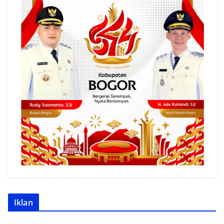
Iklan