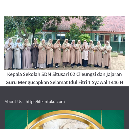
Kepala Sekolah SDN Situsari 02 Cileungsi dan Jajaran
Guru Mengucapkan Selamat Idul Fitri 1 Syawal 1446 H
About Us :
https/klikinfoku.com