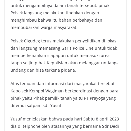
untuk mengambilnya dalam tanah tersebut, pihak
Polsek langsung melakukan tindakan dengan
menghimbau bahwa itu bahan berbahaya dan
membubarkan warga masyarakat.
Polsek Cigudeg terus melakukan penyelidikan di lokasi
dan langsung memasang Garis Police Line untuk tidak
memperkenankan siapapun untuk memasuki area
tanpa seijin pihak Kepolisian akan melanggar undang-
undang dan bisa terkena pidana.
Atas temuan dan informasi dari masyarakat tersebut
Kapolsek Kompol Wagiman berkoordinasi dengan para
pihak yaitu Pihak pemilik tanah yaitu PT Prayoga yang
ditemui satpam sdr Yusuf.
Yusuf menjelaskan bahwa pada hari Sabtu 8 april 2023
dia di telphone oleh atasannya yang bernama Sdr Dedi