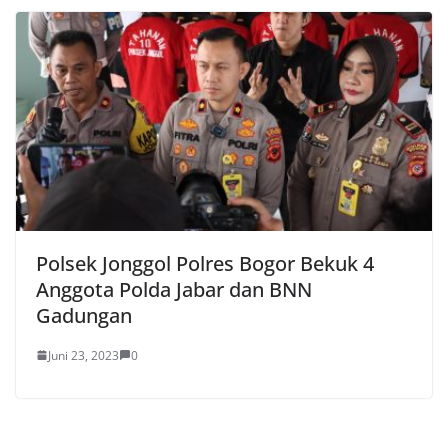
Polsek Jonggol Polres Bogor Bekuk 4
Anggota Polda Jabar dan BNN
Gadungan
Juni 23, 2023
0