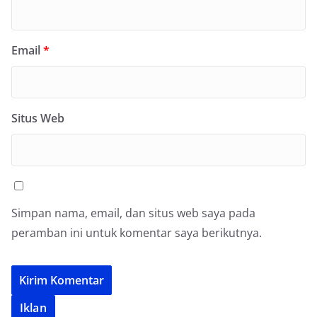
Email
*
Situs Web
Simpan nama, email, dan situs web saya pada
peramban ini untuk komentar saya berikutnya.
Iklan