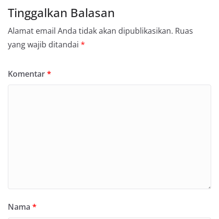
Tinggalkan Balasan
Alamat email Anda tidak akan dipublikasikan.
Ruas
yang wajib ditandai
*
Komentar
*
Nama
*