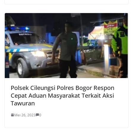
Polsek Cileungsi Polres Bogor Respon
Cepat Aduan Masyarakat Terkait Aksi
Tawuran
Mei 26, 2023
0