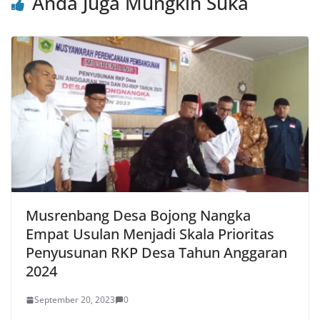
Anda Juga Mungkin Suka
Musrenbang Desa Bojong Nangka
Empat Usulan Menjadi Skala Prioritas
Penyusunan RKP Desa Tahun Anggaran
2024
September 20, 2023
0