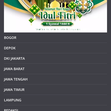
BOGOR
DEPOK
DKI JAKARTA
JAWA BARAT
JAWA TENGAH
JAWA TIMUR
LAMPUNG
REDAKSI