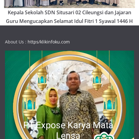
Kepala Sekolah SDN Situsari 02 Cileungsi dan Jajaran
Guru Mengucapkan Selamat Idul Fitri 1 Syawal 1446 H
About Us :
https/klikinfoku.com