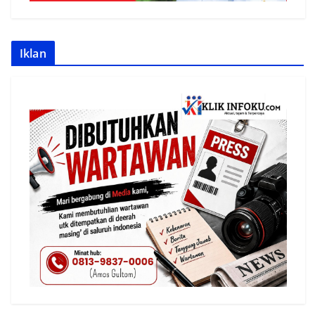
Iklan