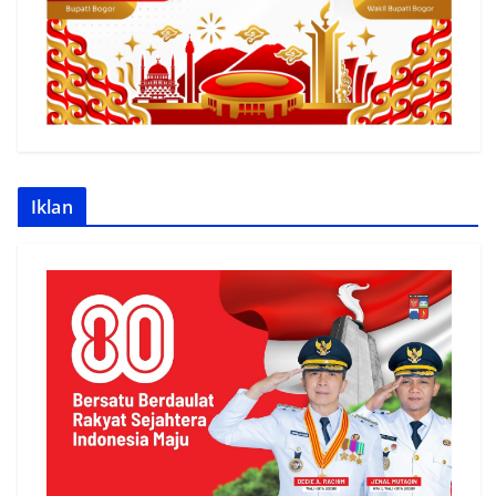
Iklan