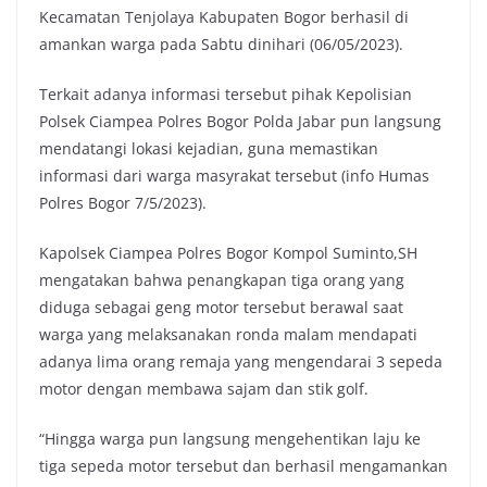
Kecamatan Tenjolaya Kabupaten Bogor berhasil di
amankan warga pada Sabtu dinihari (06/05/2023).
Terkait adanya informasi tersebut pihak Kepolisian
Polsek Ciampea Polres Bogor Polda Jabar pun langsung
mendatangi lokasi kejadian, guna memastikan
informasi dari warga masyrakat tersebut (info Humas
Polres Bogor 7/5/2023).
Kapolsek Ciampea Polres Bogor Kompol Suminto,SH
mengatakan bahwa penangkapan tiga orang yang
diduga sebagai geng motor tersebut berawal saat
warga yang melaksanakan ronda malam mendapati
adanya lima orang remaja yang mengendarai 3 sepeda
motor dengan membawa sajam dan stik golf.
“Hingga warga pun langsung mengehentikan laju ke
tiga sepeda motor tersebut dan berhasil mengamankan