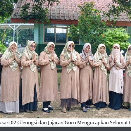
sari 02 Cileungsi dan Jajaran Guru Mengucapkan Selamat Id