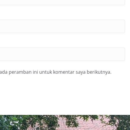
pada peramban ini untuk komentar saya berikutnya.