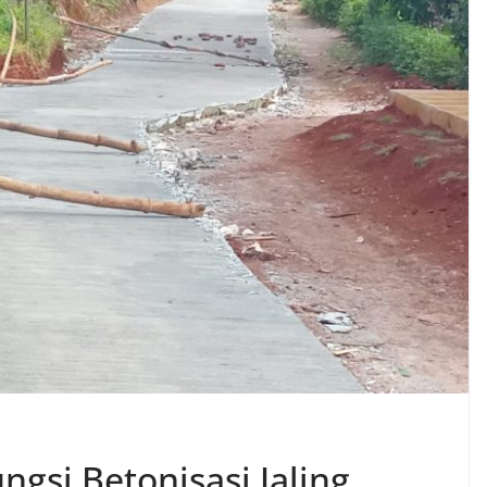
gsi Betonisasi Jaling