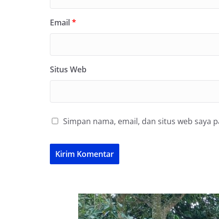
Email
*
Situs Web
Simpan nama, email, dan situs web saya 