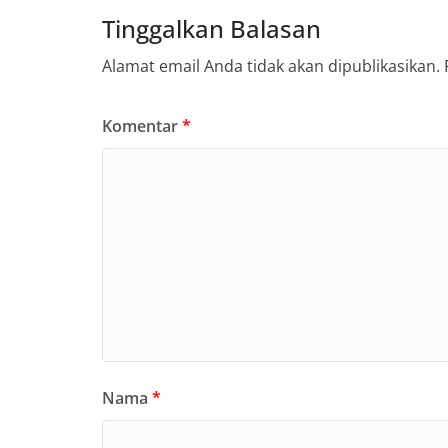
Tinggalkan Balasan
Alamat email Anda tidak akan dipublikasikan.
Komentar
*
Nama
*