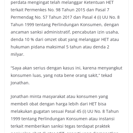
perdata mengingat telah melanggar Ketentuan HET
terkait Permenkes No. 98 Tahun 2015 dan Pasal 7
Permendag No. 57 Tahun 2017 dan Pasal 4 (i) UU No. 8
Tahun 1999 tentang Perlindungan Konsumen, dengan
ancaman sanksi administratif, pencabutan izin usaha,
denda 10 % dari omzet obat yang melanggar HET atau
hukuman pidana maksimal 5 tahun atau denda 2
milyar.
“Saya akan serius dengan kasus ini, karena menyangkut
konsumen luas, yang nota bene orang sakit,” tekad
Jonathan.
Jonathan minta masyarakat atau konsumen yang
membeli obat dengan harga lebih dari HET bisa
melakukan gugatan sesuai Pasal 45 (i) UU No. 8 Tahun
1999 tentang Perlindungan Konsumen atau instansi
terkait memberikan sanksi tegas terdapat praktek