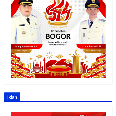
Iklan