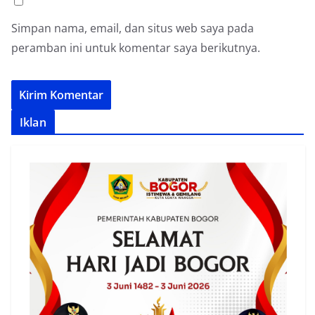
Simpan nama, email, dan situs web saya pada
peramban ini untuk komentar saya berikutnya.
Iklan