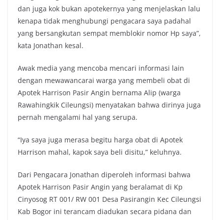
dan juga kok bukan apotekernya yang menjelaskan lalu
kenapa tidak menghubungi pengacara saya padahal
yang bersangkutan sempat memblokir nomor Hp saya”,
kata Jonathan kesal.
Awak media yang mencoba mencari informasi lain
dengan mewawancarai warga yang membeli obat di
Apotek Harrison Pasir Angin bernama Alip (warga
Rawahingkik Cileungsi) menyatakan bahwa dirinya juga
pernah mengalami hal yang serupa.
“Iya saya juga merasa begitu harga obat di Apotek
Harrison mahal, kapok saya beli disitu,” keluhnya.
Dari Pengacara Jonathan diperoleh informasi bahwa
Apotek Harrison Pasir Angin yang beralamat di Kp
Cinyosog RT 001/ RW 001 Desa Pasirangin Kec Cileungsi
Kab Bogor ini terancam diadukan secara pidana dan