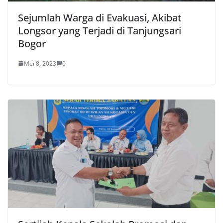
Sejumlah Warga di Evakuasi, Akibat
Longsor yang Terjadi di Tanjungsari
Bogor
Mei 8, 2023
0