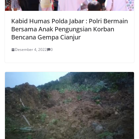
Kabid Humas Polda Jabar : Polri Bermain
Bersama Anak Pengungsian Korban
Bencana Gempa Cianjur
Desember 4, 2022
0