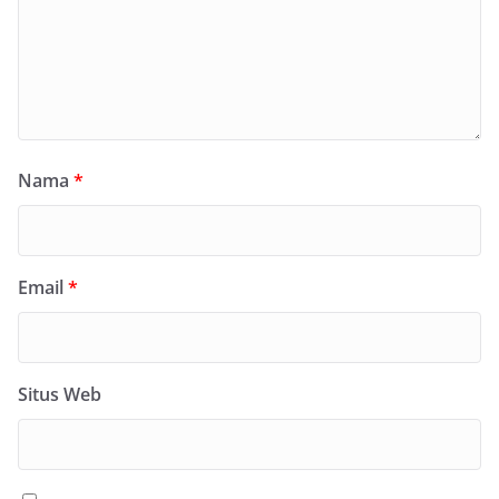
Nama
*
Email
*
Situs Web