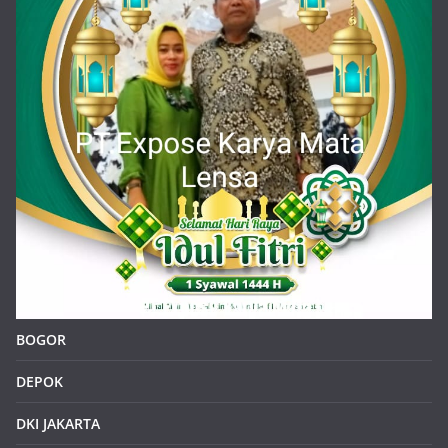
BOGOR
DEPOK
DKI JAKARTA