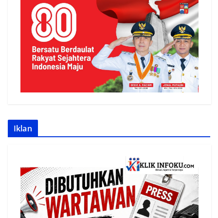
Iklan