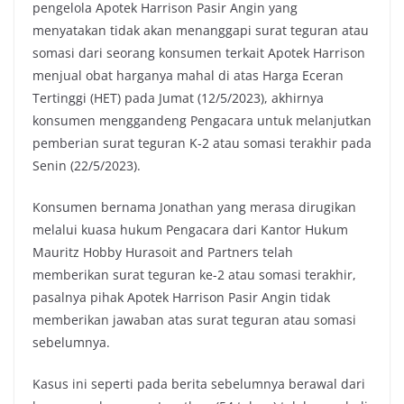
pengelola Apotek Harrison Pasir Angin yang
menyatakan tidak akan menanggapi surat teguran atau
somasi dari seorang konsumen terkait Apotek Harrison
menjual obat harganya mahal di atas Harga Eceran
Tertinggi (HET) pada Jumat (12/5/2023), akhirnya
konsumen menggandeng Pengacara untuk melanjutkan
pemberian surat teguran K-2 atau somasi terakhir pada
Senin (22/5/2023).
Konsumen bernama Jonathan yang merasa dirugikan
melalui kuasa hukum Pengacara dari Kantor Hukum
Mauritz Hobby Hurasoit and Partners telah
memberikan surat teguran ke-2 atau somasi terakhir,
pasalnya pihak Apotek Harrison Pasir Angin tidak
memberikan jawaban atas surat teguran atau somasi
sebelumnya.
Kasus ini seperti pada berita sebelumnya berawal dari