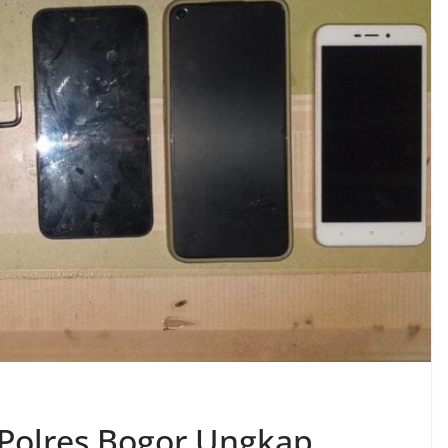
 Polres Bogor Ungkap