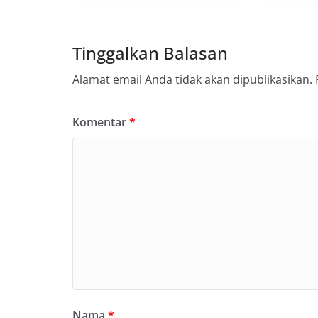
Tinggalkan Balasan
Alamat email Anda tidak akan dipublikasikan.
Komentar
*
Nama
*