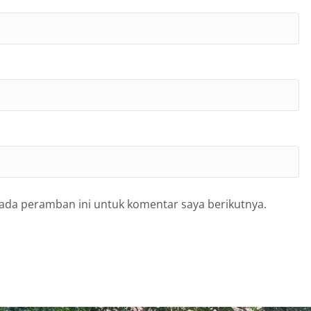
pada peramban ini untuk komentar saya berikutnya.