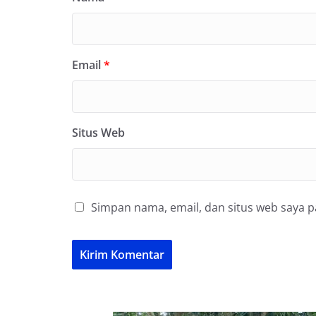
Email
*
Situs Web
Simpan nama, email, dan situs web saya 