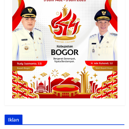
Iklan