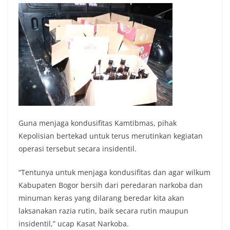
Guna menjaga kondusifitas Kamtibmas, pihak
Kepolisian bertekad untuk terus merutinkan kegiatan
operasi tersebut secara insidentil.
“Tentunya untuk menjaga kondusifitas dan agar wilkum
Kabupaten Bogor bersih dari peredaran narkoba dan
minuman keras yang dilarang beredar kita akan
laksanakan razia rutin, baik secara rutin maupun
insidentil,” ucap Kasat Narkoba.