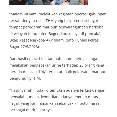
“Malam ini kami melakukan kegiatan operasi gabungan
terkait dengan razia THM yang berpotensi sebagai
tempat peredaran maupun penyalahgunaan narkoba
di wilayah Kabupaten Bogor, khususnya di puncak,”
Ucap Kasat Narkoba AKP Ilham, (info Humas Polres
Bogor 27/5/2023).
Dari hasil operasi ini, tambah Ilham, petugas juga
melakukan pengecekan urine terhadap 25 orang yang
berada di lokasi THM tersebut, baik pelaksana maupun
pengunjung THM.
“Hasilnya nihil, tidak ditemukan adanya terkait dengan
penyalahgunaan, kemudian adanya temuan miras
ilegal, yang kami amankan sebanyak 74 botol miras
berbagai merk,” ujarnya.