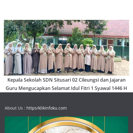
Kepala Sekolah SDN Situsari 02 Cileungsi dan Jajaran
Guru Mengucapkan Selamat Idul Fitri 1 Syawal 1446 H
About Us :
https/klikinfoku.com