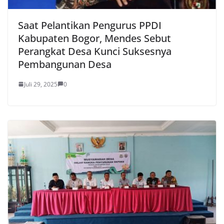
Saat Pelantikan Pengurus PPDI
Kabupaten Bogor, Mendes Sebut
Perangkat Desa Kunci Suksesnya
Pembangunan Desa
Juli 29, 2025
0