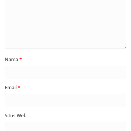
Nama
*
Email
*
Situs Web