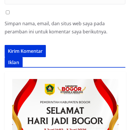
Simpan nama, email, dan situs web saya pada
peramban ini untuk komentar saya berikutnya.
Iklan