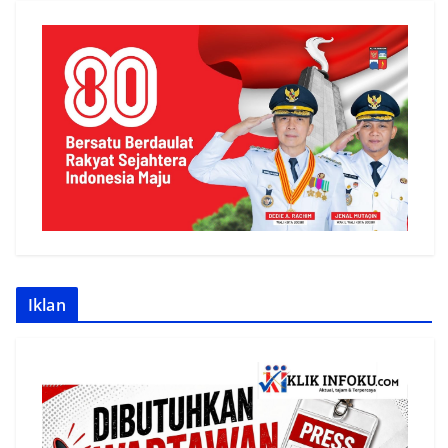
Iklan