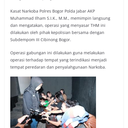
Kasat Narkoba Polres Bogor Polda Jabar AKP
Muhammad Ilham S.I.K., M.M., memimpin langsung
dan mengatakan, operasi yang menyasar THM ini
dilakukan oleh pihak kepolisian bersama dengan
Subdempom III Cibinong Bogor.
Operasi gabungan ini dilakukan guna melakukan
operasi terhadap tempat yang terindikasi menjadi
tempat peredaran dan penyalahgunaan Narkoba.