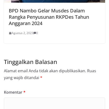
BPD Nambo Gelar Musdes Dalam
Rangka Penyusunan RKPDes Tahun
Anggaran 2024
Agustus 2, 2023
0
Tinggalkan Balasan
Alamat email Anda tidak akan dipublikasikan.
Ruas
yang wajib ditandai
*
Komentar
*