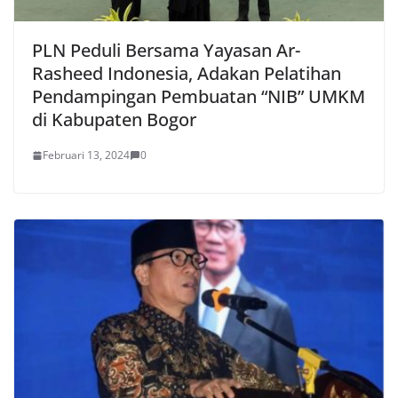
PLN Peduli Bersama Yayasan Ar-
Rasheed Indonesia, Adakan Pelatihan
Pendampingan Pembuatan “NIB” UMKM
di Kabupaten Bogor
Februari 13, 2024
0