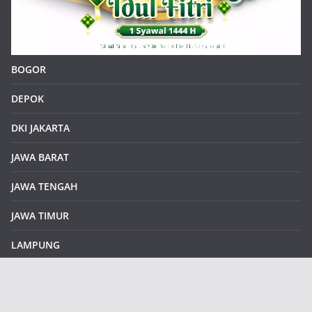
BOGOR
DEPOK
DKI JAKARTA
JAWA BARAT
JAWA TENGAH
JAWA TIMUR
LAMPUNG
REDAKSI
Sample Page