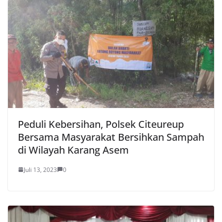
Peduli Kebersihan, Polsek Citeureup
Bersama Masyarakat Bersihkan Sampah
di Wilayah Karang Asem
Juli 13, 2023
0