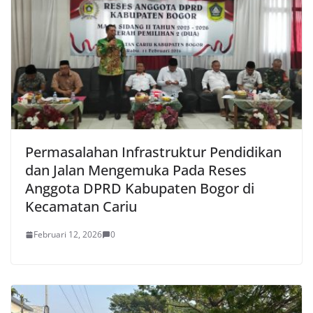
Permasalahan Infrastruktur Pendidikan
dan Jalan Mengemuka Pada Reses
Anggota DPRD Kabupaten Bogor di
Kecamatan Cariu
Februari 12, 2026
0