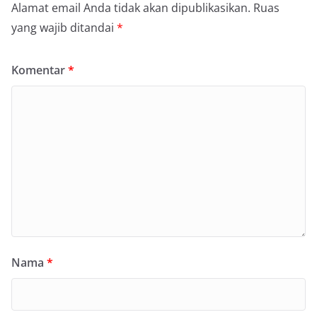
Alamat email Anda tidak akan dipublikasikan.
Ruas
yang wajib ditandai
*
Komentar
*
Nama
*