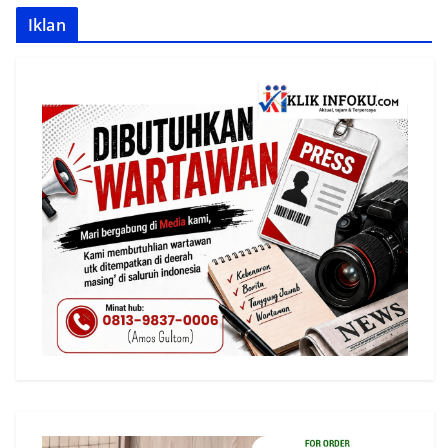
Iklan