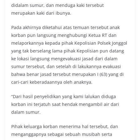
didalam sumur, dan menduga kaki tersebut
merupakan kaki dari ibunya.
Pada akhirnya diketahui atas temuan tersebut anak
korban pun langsung menghubungi Ketua RT dan
melaporkannya kepada pihak Kepolisian Polsek Jonggol
yang tak berselang lama pihak Kepolisian pun datang
ke lokasi langsung mengevakuasi jasad dari dalam
sumur tersebut, dan setelah di lakukannya evakuasi
bahwa benar jasad tersebut merupakan I (63) yang di
cari-cari keberadaannya oleh anaknya.
“Dari hasil penyelidikan yang kami lalukan diduga
korban ini terjatuh saat hendak mengambil air dari
dalam sumur.
Pihak keluarga korban menerima hal tersebut, dan
menganggapnya sebagai sebuah musibah serta