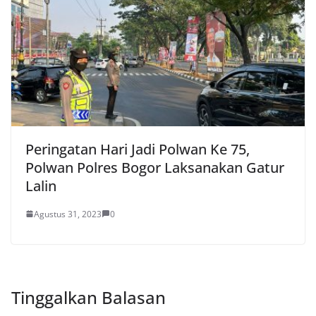
Peringatan Hari Jadi Polwan Ke 75,
Polwan Polres Bogor Laksanakan Gatur
Lalin
Agustus 31, 2023
0
Tinggalkan Balasan