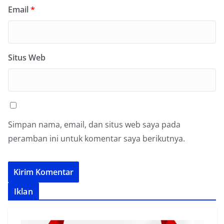
Email
*
Situs Web
Simpan nama, email, dan situs web saya pada
peramban ini untuk komentar saya berikutnya.
Iklan