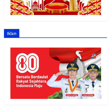
Iklan