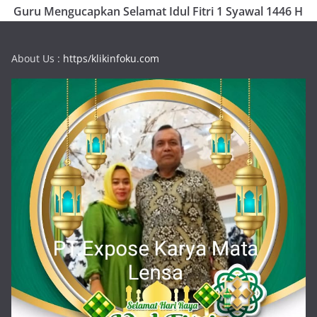
Guru Mengucapkan Selamat Idul Fitri 1 Syawal 1446 H
About Us :
https/klikinfoku.com